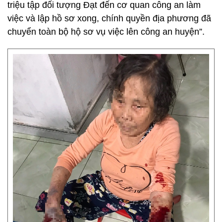
triệu tập đối tượng Đạt đến cơ quan công an làm
việc và lập hồ sơ xong, chính quyền địa phương đã
chuyển toàn bộ hộ sơ vụ việc lên công an huyện”.