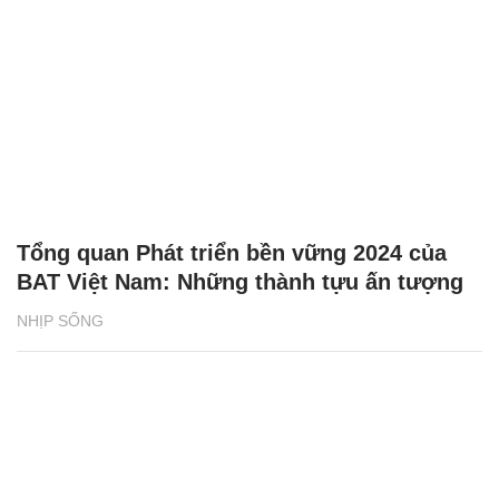
Tổng quan Phát triển bền vững 2024 của
BAT Việt Nam: Những thành tựu ấn tượng
NHỊP SỐNG