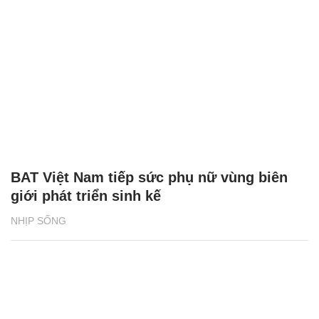
BAT Việt Nam tiếp sức phụ nữ vùng biên
giới phát triển sinh kế
NHỊP SỐNG