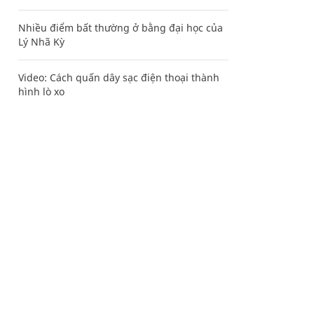
Nhiều điểm bất thường ở bằng đại học của
Lý Nhã Kỳ
Video: Cách quấn dây sạc điện thoại thành
hình lò xo