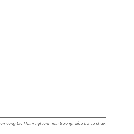
ện công tác khám nghiệm hiện trường, điều tra vụ cháy.