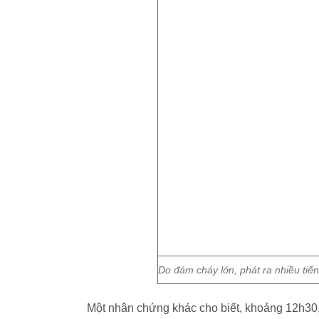
Do đám cháy lớn, phát ra nhiều tiế
Một nhân chứng khác cho biết, khoảng 12h30, 