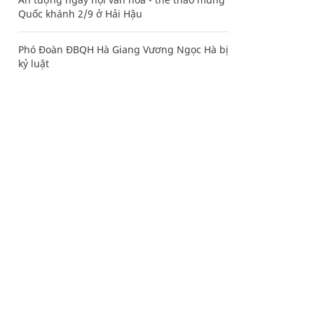
Quốc khánh 2/9 ở Hải Hậu
Phó Đoàn ĐBQH Hà Giang Vương Ngọc Hà bị
kỷ luật