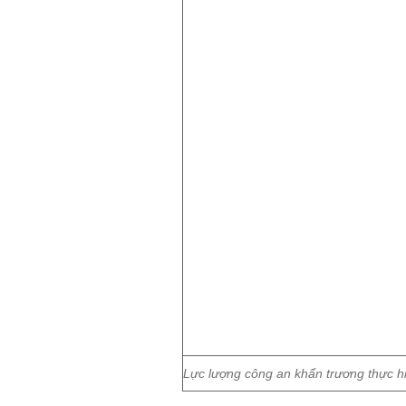
Lực lượng công an khẩn trương thực hi