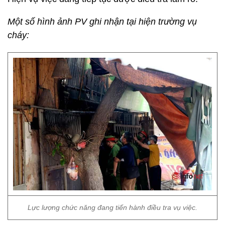
Một số hình ảnh PV ghi nhận tại hiện trường vụ
cháy:
Lực lượng chức năng đang tiến hành điều tra vụ việc.