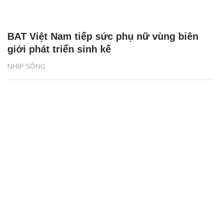
BAT Việt Nam tiếp sức phụ nữ vùng biên
giới phát triển sinh kế
NHỊP SỐNG