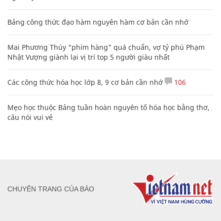
Bảng công thức đạo hàm nguyên hàm cơ bản cần nhớ
Mai Phương Thúy "phím hàng" quá chuẩn, vợ tỷ phú Phạm
Nhật Vượng giành lại vị trí top 5 người giàu nhất
Các công thức hóa học lớp 8, 9 cơ bản cần nhớ
106
Mẹo học thuộc Bảng tuần hoàn nguyên tố hóa học bằng thơ,
câu nói vui vẻ
CHUYÊN TRANG CỦA BÁO