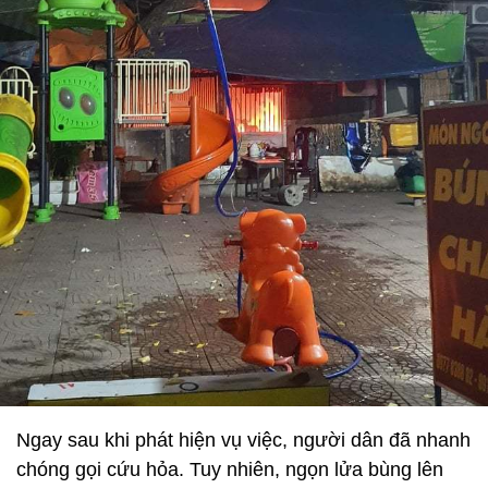
Ngay sau khi phát hiện vụ việc, người dân đã nhanh
chóng gọi cứu hỏa. Tuy nhiên, ngọn lửa bùng lên