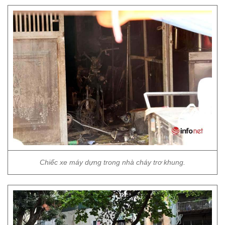
Chiếc xe máy dựng trong nhà cháy trơ khung.