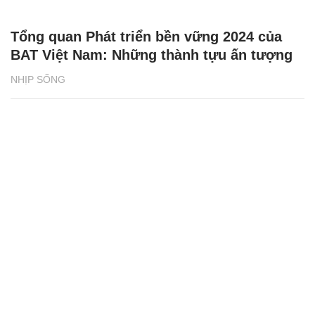
Tổng quan Phát triển bền vững 2024 của
BAT Việt Nam: Những thành tựu ấn tượng
NHỊP SỐNG