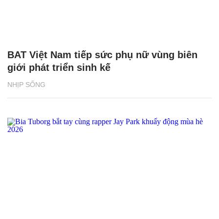
BAT Việt Nam tiếp sức phụ nữ vùng biên
giới phát triển sinh kế
NHỊP SỐNG