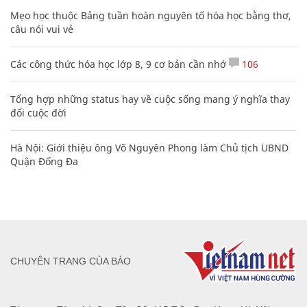
Mẹo học thuộc Bảng tuần hoàn nguyên tố hóa học bằng thơ,
câu nói vui vẻ
Các công thức hóa học lớp 8, 9 cơ bản cần nhớ
106
Tổng hợp những status hay về cuộc sống mang ý nghĩa thay
đổi cuộc đời
Hà Nội: Giới thiệu ông Võ Nguyên Phong làm Chủ tịch UBND
Quận Đống Đa
CHUYÊN TRANG CỦA BÁO