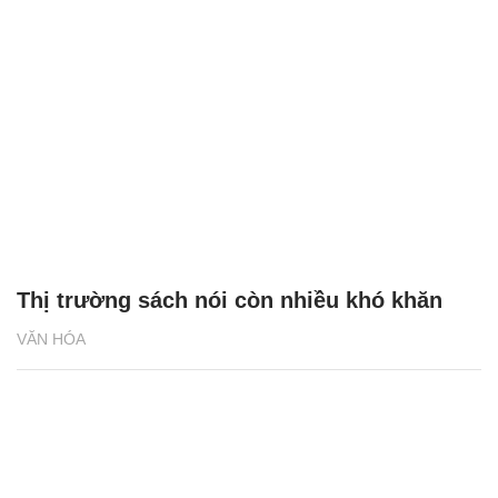
Thị trường sách nói còn nhiều khó khăn
VĂN HÓA