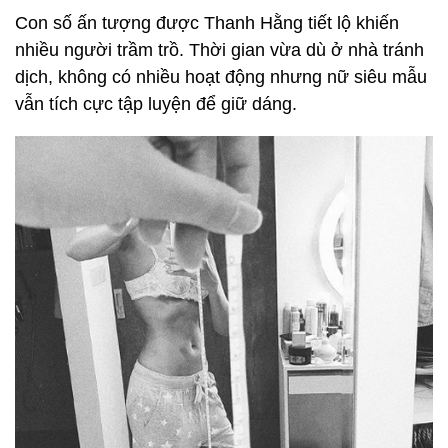
Con số ấn tượng được Thanh Hằng tiết lộ khiến
nhiều người trầm trồ. Thời gian vừa dù ở nhà tránh
dịch, không có nhiều hoạt động nhưng nữ siêu mẫu
vẫn tích cực tập luyện để giữ dáng.