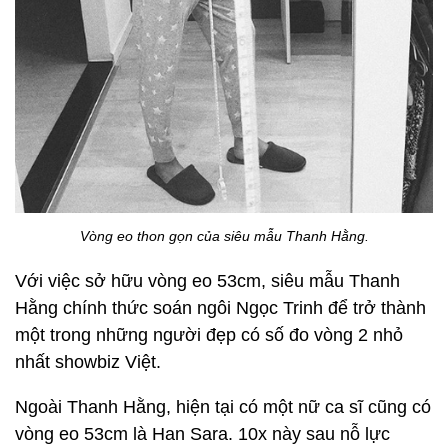
Vòng eo thon gọn của siêu mẫu Thanh Hằng.
Với việc sở hữu vòng eo 53cm, siêu mẫu Thanh
Hằng chính thức soán ngôi Ngọc Trinh để trở thành
một trong những người đẹp có số đo vòng 2 nhỏ
nhất showbiz Việt.
Ngoài Thanh Hằng, hiện tại có một nữ ca sĩ cũng có
vòng eo 53cm là Han Sara. 10x này sau nỗ lực