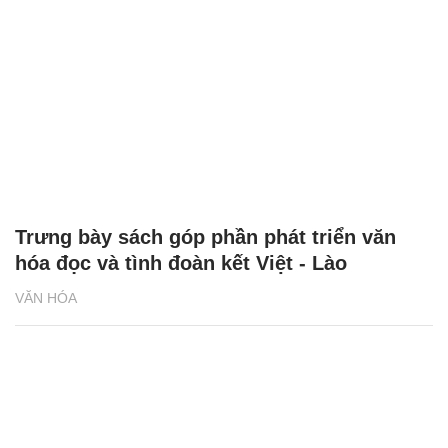
Trưng bày sách góp phần phát triển văn
hóa đọc và tình đoàn kết Việt - Lào
VĂN HÓA