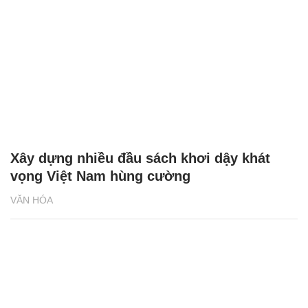
Xây dựng nhiều đầu sách khơi dậy khát
vọng Việt Nam hùng cường
VĂN HÓA