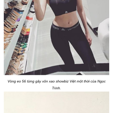
Vòng eo 56 từng gây xôn xao showbiz Việt một thời của Ngọc
Trinh.