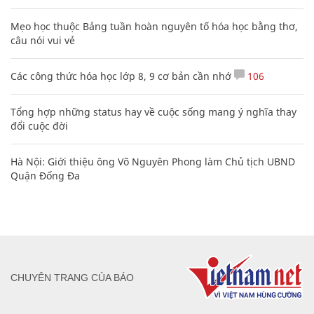
Mẹo học thuộc Bảng tuần hoàn nguyên tố hóa học bằng thơ,
câu nói vui vẻ
Các công thức hóa học lớp 8, 9 cơ bản cần nhớ
106
Tổng hợp những status hay về cuộc sống mang ý nghĩa thay
đổi cuộc đời
Hà Nội: Giới thiệu ông Võ Nguyên Phong làm Chủ tịch UBND
Quận Đống Đa
CHUYÊN TRANG CỦA BÁO