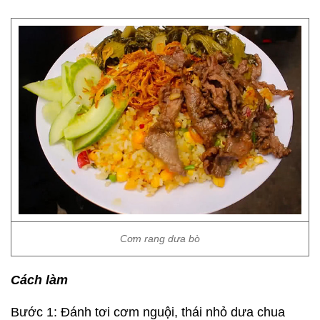
Cơm rang dưa bò
Cách làm
Bước 1: Đánh tơi cơm nguội, thái nhỏ dưa chua