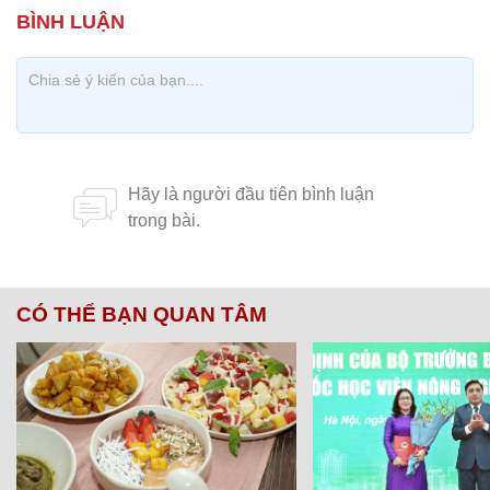
CÓ THỂ BẠN QUAN TÂM