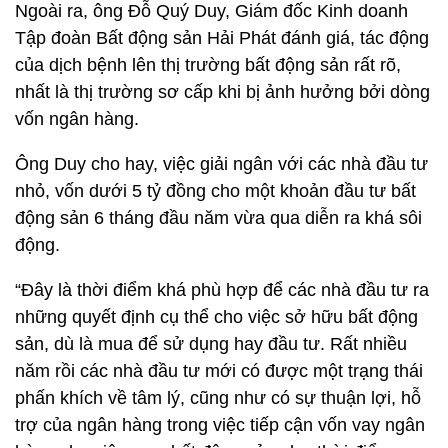
Ngoài ra, ông Đỗ Quý Duy, Giám đốc Kinh doanh
Tập đoàn Bất động sản Hải Phát đánh giá, tác động
của dịch bệnh lên thị trường bất động sản rất rõ,
nhất là thị trường sơ cấp khi bị ảnh hưởng bởi dòng
vốn ngân hàng.
Ông Duy cho hay, việc giải ngân với các nhà đầu tư
nhỏ, vốn dưới 5 tỷ đồng cho một khoản đầu tư bất
động sản 6 tháng đầu năm vừa qua diễn ra khá sôi
động.
“Đây là thời điểm khá phù hợp để các nhà đầu tư ra
những quyết định cụ thể cho việc sở hữu bất động
sản, dù là mua để sử dụng hay đầu tư. Rất nhiều
năm rồi các nhà đầu tư mới có được một trạng thái
phấn khích về tâm lý, cũng như có sự thuận lợi, hỗ
trợ của ngân hàng trong việc tiếp cận vốn vay ngân