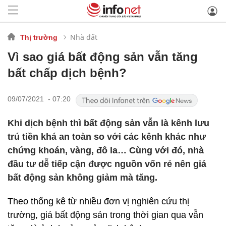
Nhà đất
Thị trường
Vì sao giá bất động sản vẫn tăng
bất chấp dịch bệnh?
09/07/2021 - 07:20
Khi dịch bệnh thì bất động sản vẫn là kênh lưu
trú tiền khá an toàn so với các kênh khác như
chứng khoán, vàng, đô la… Cùng với đó, nhà
đầu tư dễ tiếp cận được nguồn vốn rẻ nên giá
bất động sản không giảm mà tăng.
Theo thống kê từ nhiều đơn vị nghiên cứu thị
trường, giá bất động sản trong thời gian qua vẫn