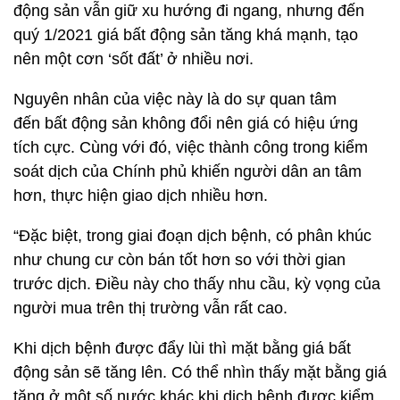
động sản vẫn giữ xu hướng đi ngang, nhưng đến
quý 1/2021 giá bất động sản tăng khá mạnh, tạo
nên một cơn ‘sốt đất’ ở nhiều nơi.
Nguyên nhân của việc này là do sự quan tâm
đến bất động sản không đổi nên giá có hiệu ứng
tích cực. Cùng với đó, việc thành công trong kiểm
soát dịch của Chính phủ khiến người dân an tâm
hơn, thực hiện giao dịch nhiều hơn.
“Đặc biệt, trong giai đoạn dịch bệnh, có phân khúc
như chung cư còn bán tốt hơn so với thời gian
trước dịch. Điều này cho thấy nhu cầu, kỳ vọng của
người mua trên thị trường vẫn rất cao.
Khi dịch bệnh được đẩy lùi thì mặt bằng giá bất
động sản sẽ tăng lên. Có thể nhìn thấy mặt bằng giá
tăng ở một số nước khác khi dịch bệnh được kiểm