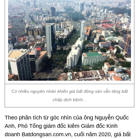
Có nhiều nguyên nhân khiến giá bất động sản vẫn tăng bất
chấp dịch bệnh...
Theo phân tích từ góc nhìn của ông Nguyễn Quốc
Anh, Phó Tổng giám đốc kiêm Giám đốc Kinh
doanh Batdongsan.com.vn, cuối năm 2020, giá bất