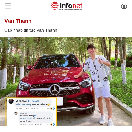
Văn Thanh
Cập nhập tin tức Văn Thanh