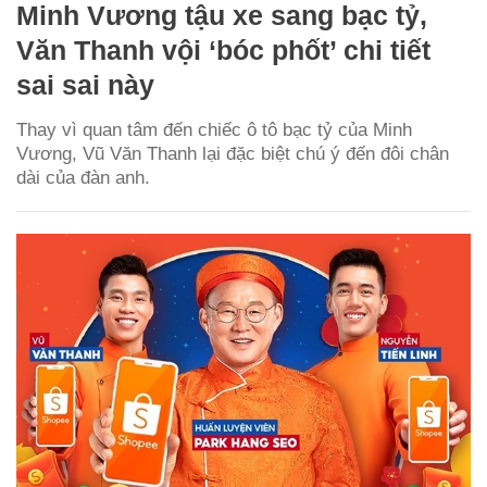
Minh Vương tậu xe sang bạc tỷ,
Văn Thanh vội ‘bóc phốt’ chi tiết
sai sai này
Thay vì quan tâm đến chiếc ô tô bạc tỷ của Minh
Vương, Vũ Văn Thanh lại đặc biệt chú ý đến đôi chân
dài của đàn anh.