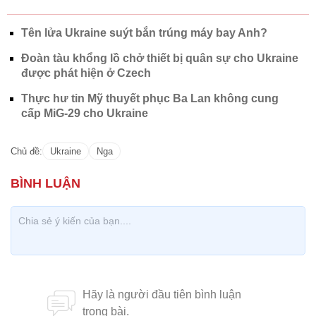
Tên lửa Ukraine suýt bắn trúng máy bay Anh?
Đoàn tàu khổng lồ chở thiết bị quân sự cho Ukraine
được phát hiện ở Czech
Thực hư tin Mỹ thuyết phục Ba Lan không cung
cấp MiG-29 cho Ukraine
Chủ đề:
Ukraine
Nga