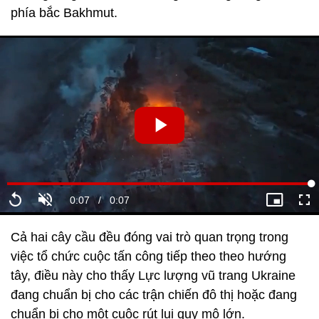
phía bắc Bakhmut.
Cả hai cây cầu đều đóng vai trò quan trọng trong
việc tổ chức cuộc tấn công tiếp theo theo hướng
tây, điều này cho thấy Lực lượng vũ trang Ukraine
đang chuẩn bị cho các trận chiến đô thị hoặc đang
chuẩn bị cho một cuộc rút lui quy mô lớn.