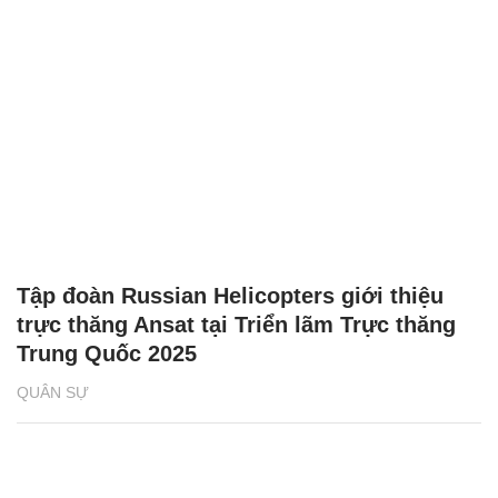
Tập đoàn Russian Helicopters giới thiệu
trực thăng Ansat tại Triển lãm Trực thăng
Trung Quốc 2025
QUÂN SỰ