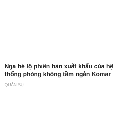
Nga hé lộ phiên bản xuất khẩu của hệ
thống phòng không tầm ngắn Komar
QUÂN SỰ