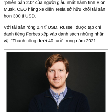
“phiên bản 2.0” của người giàu nhất hành tinh Elon
Musk, CEO hãng xe điện Tesla sở hữu khối tài sản
hơn 300 tỉ USD.
Với tài sản ròng 2,4 tỉ USD, Russell được tạp chí
danh tiếng Forbes xếp vào danh sách những nhân
vật “Thành công dưới 40 tuổi” trong năm 2021.