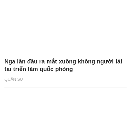
Nga lần đầu ra mắt xuồng không người lái
tại triển lãm quốc phòng
QUÂN SỰ