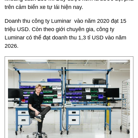
trên cảm biến xe tự lái hiện nay.
Doanh thu công ty Luminar vào năm 2020 đạt 15
triệu USD. Còn theo giới chuyên gia, công ty
Luminar có thể đạt doanh thu 1,3 tỉ USD vào năm
2026.