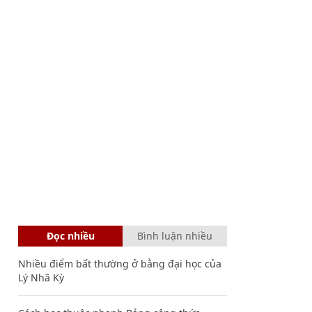
Đọc nhiều
Bình luận nhiều
Nhiều điểm bất thường ở bằng đại học của
Lý Nhã Kỳ