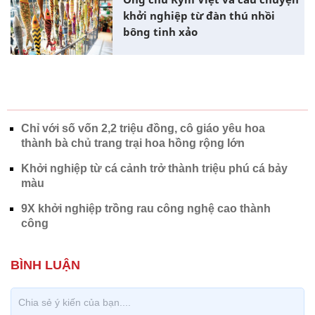
khởi nghiệp từ đàn thú nhồi
bông tinh xảo
Chỉ với số vốn 2,2 triệu đồng, cô giáo yêu hoa
thành bà chủ trang trại hoa hồng rộng lớn
Khởi nghiệp từ cá cảnh trở thành triệu phú cá bảy
màu
9X khởi nghiệp trồng rau công nghệ cao thành
công