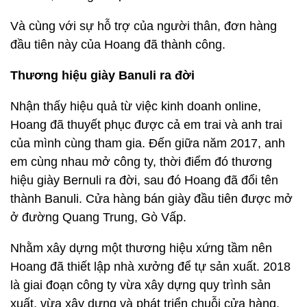
Và cùng với sự hỗ trợ của người thân, đơn hàng
đầu tiên này của Hoang đã thành công.
Thương hiệu giày Banuli ra đời
Nhận thấy hiệu quả từ việc kinh doanh online,
Hoang đã thuyết phục được cả em trai và anh trai
của mình cùng tham gia. Đến giữa năm 2017, anh
em cùng nhau mở công ty, thời điểm đó thương
hiệu giày Bernuli ra đời, sau đó Hoang đã đổi tên
thành Banuli. Cửa hàng bán giày đầu tiên được mở
ở đường Quang Trung, Gò Vấp.
Nhằm xây dựng một thương hiệu xứng tầm nên
Hoang đã thiết lập nhà xưởng để tự sản xuất. 2018
là giai đoạn công ty vừa xây dựng quy trình sản
xuất, vừa xây dựng và phát triển chuỗi cửa hàng,