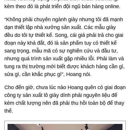
kèm theo đó là phát triển đội ngũ bán hàng online.
“Không phải chuyên ngành giày nhưng tôi đã mạnh
dạn thiết lập nhà xưởng sản xuất. Các mẫu giày
đều do tôi tự thiết kế. Song, cái giá phải trả cho giai
đoạn này khá đắt, đó là sản phẩm tuy có thiết kế
sang trọng, mẫu mã có sự nghiên cứu và đầu tư,
nhưng quá trình sản xuất gặp nhiều lỗi. Phải làm và
tung ra thị trường mới biết được khách hàng cần gì,
sửa gì, cần khắc phục gì”, Hoang nói.
Cho đến giờ, chưa lúc nào Hoang quên có giai đoạn
công ty sản xuất lô giày dính phải nguyên liệu đế
kém chất lượng nên đã phải thu hồi toàn bộ để thay
thế.