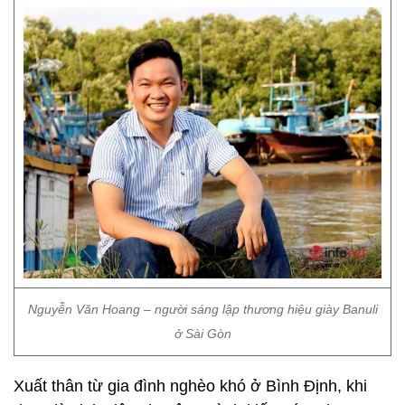
Nguyễn Văn Hoang – người sáng lập thương hiệu giày Banuli
ở Sài Gòn
Xuất thân từ gia đình nghèo khó ở Bình Định, khi