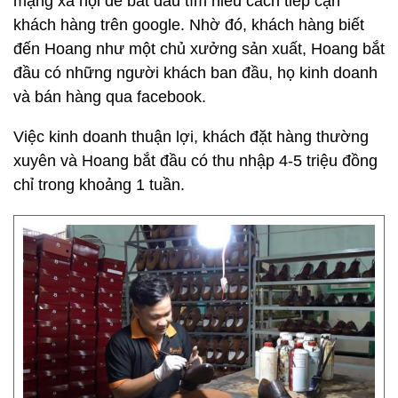
mạng xã hội để bắt đầu tìm hiểu cách tiếp cận
khách hàng trên google. Nhờ đó, khách hàng biết
đến Hoang như một chủ xưởng sản xuất, Hoang bắt
đầu có những người khách ban đầu, họ kinh doanh
và bán hàng qua facebook.
Việc kinh doanh thuận lợi, khách đặt hàng thường
xuyên và Hoang bắt đầu có thu nhập 4-5 triệu đồng
chỉ trong khoảng 1 tuần.