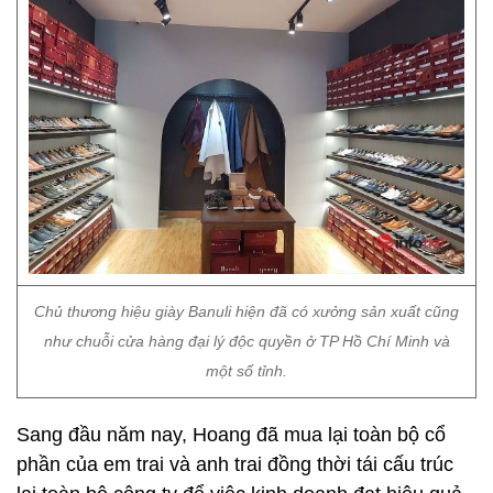
Chủ thương hiệu giày Banuli hiện đã có xưởng sản xuất cũng
như chuỗi cửa hàng đại lý độc quyền ở TP Hồ Chí Minh và
một số tỉnh.
Sang đầu năm nay, Hoang đã mua lại toàn bộ cổ
phần của em trai và anh trai đồng thời tái cấu trúc