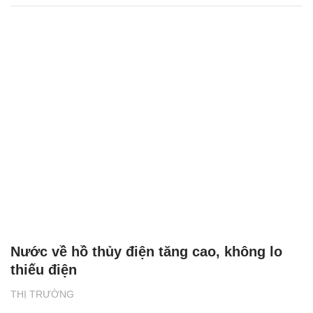
Nước về hồ thủy điện tăng cao, không lo
thiếu điện
THỊ TRƯỜNG