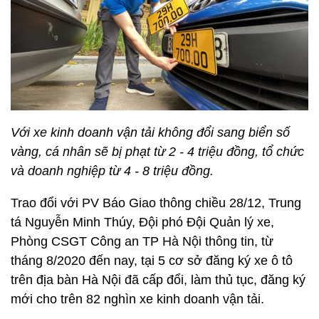
Với xe kinh doanh vận tải không đổi sang biển số
vàng, cá nhân sẽ bị phạt từ 2 - 4 triệu đồng, tổ chức
và doanh nghiệp từ 4 - 8 triệu đồng.
Trao đổi với PV Báo Giao thông chiều 28/12, Trung
tá Nguyễn Minh Thúy, Đội phó Đội Quản lý xe,
Phòng CSGT Công an TP Hà Nội thông tin, từ
tháng 8/2020 đến nay, tại 5 cơ sở đăng ký xe ô tô
trên địa bàn Hà Nội đã cấp đổi, làm thủ tục, đăng ký
mới cho trên 82 nghìn xe kinh doanh vận tải.