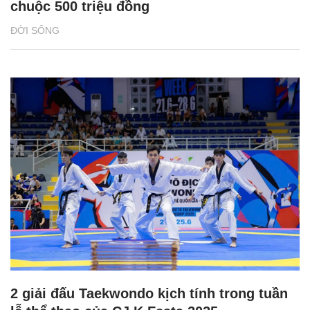
chuộc 500 triệu đồng
ĐỜI SỐNG
2 giải đấu Taekwondo kịch tính trong tuần