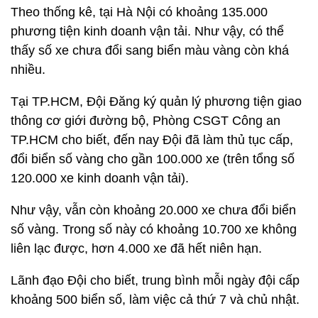
Theo thống kê, tại Hà Nội có khoảng 135.000
phương tiện kinh doanh vận tải. Như vậy, có thể
thấy số xe chưa đổi sang biển màu vàng còn khá
nhiều.
Tại TP.HCM, Đội Đăng ký quản lý phương tiện giao
thông cơ giới đường bộ, Phòng CSGT Công an
TP.HCM cho biết, đến nay Đội đã làm thủ tục cấp,
đổi biển số vàng cho gần 100.000 xe (trên tổng số
120.000 xe kinh doanh vận tải).
Như vậy, vẫn còn khoảng 20.000 xe chưa đổi biển
số vàng. Trong số này có khoảng 10.700 xe không
liên lạc được, hơn 4.000 xe đã hết niên hạn.
Lãnh đạo Đội cho biết, trung bình mỗi ngày đội cấp
khoảng 500 biển số, làm việc cả thứ 7 và chủ nhật.