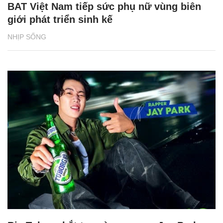
BAT Việt Nam tiếp sức phụ nữ vùng biên
giới phát triển sinh kế
NHỊP SỐNG