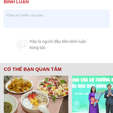
CÓ THỂ BẠN QUAN TÂM