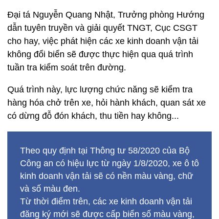
Đại tá Nguyễn Quang Nhật, Trưởng phòng Hướng
dẫn tuyên truyền và giải quyết TNGT, Cục CSGT
cho hay, việc phát hiện các xe kinh doanh vận tải
không đổi biển sẽ được thực hiện qua quá trình
tuần tra kiểm soát trên đường.
Quá trình này, lực lượng chức năng sẽ kiểm tra
hàng hóa chở trên xe, hỏi hành khách, quan sát xe
có dừng đỗ đón khách, thu tiền hay không...
Theo quy định tại Thông tư 58/2020 của Bộ
Công an có hiệu lực từ ngày 1/8/2020, xe ô tô
kinh doanh vận tải sẽ có nền màu vàng, chữ
và số màu đen.
Từ thời điểm trên, các xe kinh doanh vận tải
đăng ký mới sẽ được cấp biển số màu vàng,