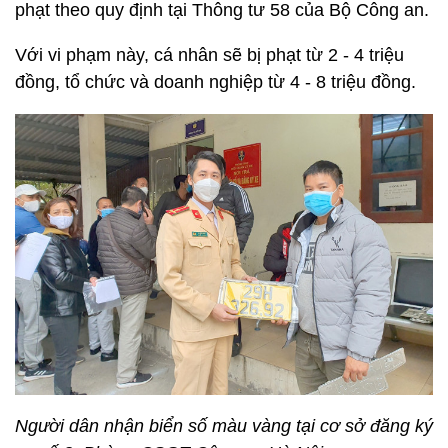
phạt theo quy định tại Thông tư 58 của Bộ Công an.
Với vi phạm này, cá nhân sẽ bị phạt từ 2 - 4 triệu
đồng, tổ chức và doanh nghiệp từ 4 - 8 triệu đồng.
Người dân nhận biển số màu vàng tại cơ sở đăng ký