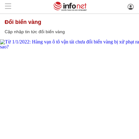
đổi biển vàng
Cập nhập tin tức đổi biển vàng