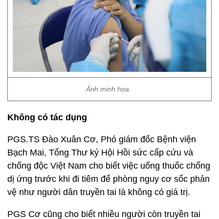
Ảnh minh họa.
Không có tác dụng
PGS.TS Đào Xuân Cơ, Phó giám đốc Bệnh viện
Bạch Mai, Tổng Thư ký Hội Hồi sức cấp cứu và
chống độc Việt Nam cho biết việc uống thuốc chống
dị ứng trước khi đi tiêm để phòng nguy cơ sốc phản
vệ như người dân truyền tai là không có giá trị.
PGS Cơ cũng cho biết nhiều người còn truyền tai