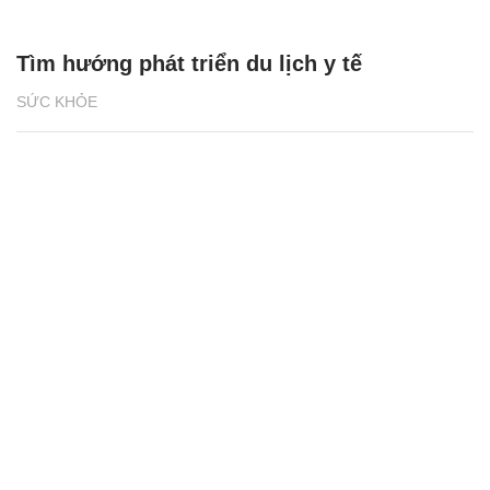
Tìm hướng phát triển du lịch y tế
SỨC KHỎE