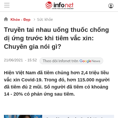
Sức khỏe
Khỏe - Đẹp
Truyền tai nhau uống thuốc chống
dị ứng trước khi tiêm vắc xin:
Chuyên gia nói gì?
21/06/2021 - 15:52
Hiện Việt Nam đã tiêm chủng hơn 2,4 triệu liều
vắc xin Covid-19. Trong đó, hơn 115.000 người
đã tiêm đủ 2 mũi. Số người đã tiêm có khoảng
14 - 20% có phản ứng sau tiêm.