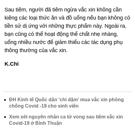
Sau tiêm, người đã tiêm ngừa vắc xin không cần
kiêng các loại thức ăn và đồ uống nếu bạn không có
tiền sử dị ứng với những thực phẩm này. Ngoài ra,
bạn cũng có thể hoạt động thể chất nhẹ nhàng,
uống nhiều nước để giảm thiểu các tác dụng phụ
thông thường của vắc xin.
K.Chi
ĐH Kinh tế Quốc dân 'chi đậm' mua vắc xin phòng
chống Covid -19 cho sinh viên
Xem xét nguyên nhân ca tử vong sau tiêm vắc xin
Covid-19 ở Bình Thuận