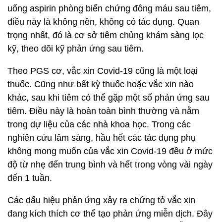
uống aspirin phòng biến chứng đông máu sau tiêm,
điều này là không nên, không có tác dụng. Quan
trọng nhất, đó là cơ sở tiêm chủng khám sàng lọc
kỹ, theo dõi kỹ phản ứng sau tiêm.
Theo PGS cơ, vắc xin Covid-19 cũng là một loại
thuốc. Cũng như bất kỳ thuốc hoặc vắc xin nào
khác, sau khi tiêm có thể gặp một số phản ứng sau
tiêm. Điều này là hoàn toàn bình thường và nằm
trong dự liệu của các nhà khoa học. Trong các
nghiên cứu lâm sàng, hầu hết các tác dụng phụ
không mong muốn của vắc xin Covid-19 đều ở mức
độ từ nhẹ đến trung bình và hết trong vòng vài ngày
đến 1 tuần.
Các dấu hiệu phản ứng xảy ra chứng tỏ vắc xin
đang kích thích cơ thể tạo phản ứng miễn dịch. Đây