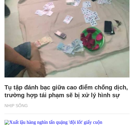
Tụ tập đánh bạc giữa cao điểm chống dịch,
trường hợp tái phạm sẽ bị xử lý hình sự
NHỊP SỐNG