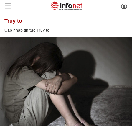
Truy tố
Cập nhập tin tức Truy tố