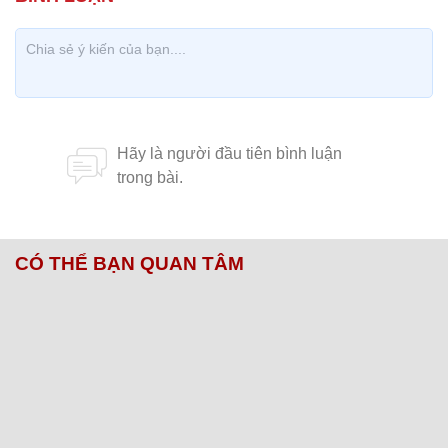
CÓ THỂ BẠN QUAN TÂM