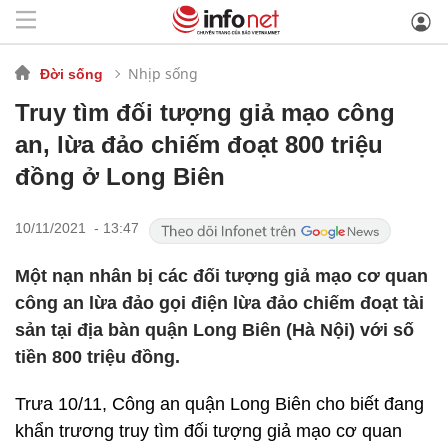
Nhịp sống
Đời sống
Truy tìm đối tượng giả mạo công
an, lừa đảo chiếm đoạt 800 triệu
đồng ở Long Biên
10/11/2021 - 13:47
Một nạn nhân bị các đối tượng giả mạo cơ quan
công an lừa đảo gọi điện lừa đảo chiếm đoạt tài
sản tại địa bàn quận Long Biên (Hà Nội) với số
tiền 800 triệu đồng.
Trưa 10/11, Công an quận Long Biên cho biết đang
khẩn trương truy tìm đối tượng giả mạo cơ quan