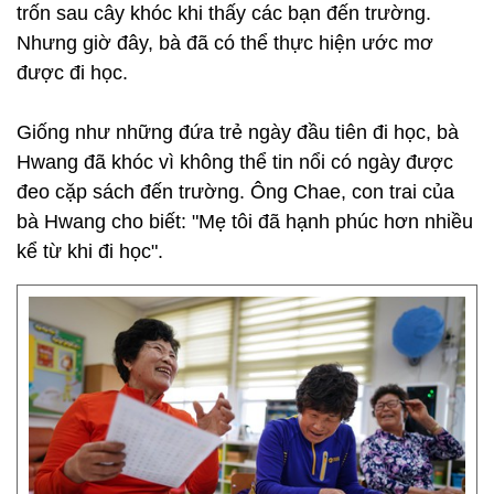
trốn sau cây khóc khi thấy các bạn đến trường.
Nhưng giờ đây, bà đã có thể thực hiện ước mơ
được đi học.
Giống như những đứa trẻ ngày đầu tiên đi học, bà
Hwang đã khóc vì không thể tin nổi có ngày được
đeo cặp sách đến trường. Ông Chae, con trai của
bà Hwang cho biết: "Mẹ tôi đã hạnh phúc hơn nhiều
kể từ khi đi học".