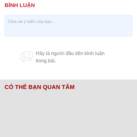
CÓ THỂ BẠN QUAN TÂM