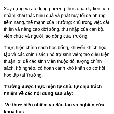
Xây dựng và áp dụng phương thức quản lý tiên tiến
nhằm khai thác hiệu quả và phát huy tối đa những
tiềm năng, thế mạnh của Trường; chú trọng việc cải
thiện và nâng cao đời sống, thu nhập của cán bộ,
viên chức và người lao động của Trường.
Thực hiện chính sách học bổng, khuyến khích học
tập và các chính sách hỗ trợ sinh viên; tạo điều kiện
thuận lợi để các sinh viên thuộc đối tượng chính
sách, hộ nghèo, có hoàn cảnh khó khăn có cơ hội
học tập tại Trường.
Trường được thực hiện tự chủ, tự chịu trách
nhiệm về các nội dung sau đây:
Về thực hiện nhiệm vụ đào tạo và nghiên cứu
khoa học