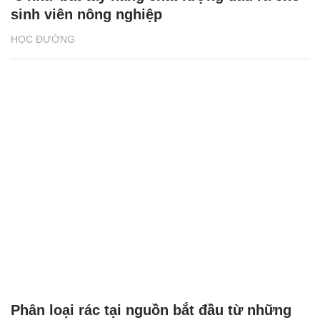
sinh viên nông nghiệp
HỌC ĐƯỜNG
Phân loại rác tại nguồn bắt đầu từ những