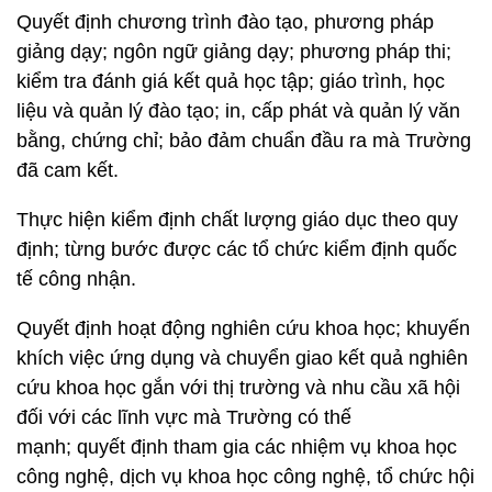
Quyết định chương trình đào tạo, phương pháp
giảng dạy; ngôn ngữ giảng dạy; phương pháp thi;
kiểm tra đánh giá kết quả học tập; giáo trình, học
liệu và quản lý đào tạo; in, cấp phát và quản lý văn
bằng, chứng chỉ; bảo đảm chuẩn đầu ra mà Trường
đã cam kết.
Thực hiện kiểm định chất lượng giáo dục theo quy
định; từng bước được các tổ chức kiểm định quốc
tế công nhận.
Quyết định hoạt động nghiên cứu khoa học; khuyến
khích việc ứng dụng và chuyển giao kết quả nghiên
cứu khoa học gắn với thị trường và nhu cầu xã hội
đối với các lĩnh vực mà Trường có thế
mạnh; quyết định tham gia các nhiệm vụ khoa học
công nghệ, dịch vụ khoa học công nghệ, tổ chức hội