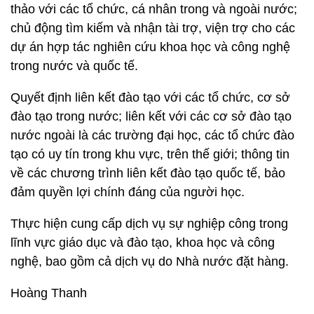
thảo với các tổ chức, cá nhân trong và ngoài nước;
chủ động tìm kiếm và nhận tài trợ, viện trợ cho các
dự án hợp tác nghiên cứu khoa học và công nghệ
trong nước và quốc tế.
Quyết định liên kết đào tạo với các tổ chức, cơ sở
đào tạo trong nước; liên kết với các cơ sở đào tạo
nước ngoài là các trường đại học, các tổ chức đào
tạo có uy tín trong khu vực, trên thế giới; thông tin
về các chương trình liên kết đào tạo quốc tế, bảo
đảm quyền lợi chính đáng của người học.
Thực hiện cung cấp dịch vụ sự nghiệp công trong
lĩnh vực giáo dục và đào tạo, khoa học và công
nghệ, bao gồm cả dịch vụ do Nhà nước đặt hàng.
Hoàng Thanh