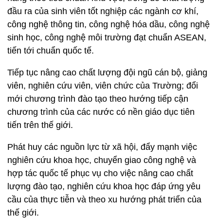
đầu ra của sinh viên tốt nghiệp các ngành cơ khí,
công nghệ thông tin, công nghệ hóa dầu, công nghệ
sinh học, công nghệ môi trường đạt chuẩn ASEAN,
tiến tới chuẩn quốc tế.
Tiếp tục nâng cao chất lượng đội ngũ cán bộ, giảng
viên, nghiên cứu viên, viên chức của Trường; đổi
mới chương trình đào tạo theo hướng tiếp cận
chương trình của các nước có nền giáo dục tiên
tiến trên thế giới.
Phát huy các nguồn lực từ xã hội, đẩy mạnh việc
nghiên cứu khoa học, chuyển giao công nghệ và
hợp tác quốc tế phục vụ cho việc nâng cao chất
lượng đào tạo, nghiên cứu khoa học đáp ứng yêu
cầu của thực tiễn và theo xu hướng phát triển của
thế giới.