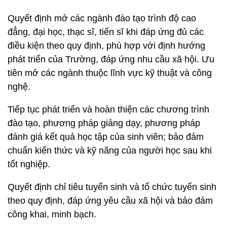
Quyết định mở các ngành đào tạo trình độ cao
đẳng, đại học, thạc sĩ, tiến sĩ khi đáp ứng đủ các
điều kiện theo quy định, phù hợp với định hướng
phát triển của Trường, đáp ứng nhu cầu xã hội. Ưu
tiên mở các ngành thuộc lĩnh vực kỹ thuật và công
nghệ.
Tiếp tục phát triển và hoàn thiện các chương trình
đào tạo, phương pháp giảng dạy, phương pháp
đánh giá kết quả học tập của sinh viên; bảo đảm
chuẩn kiến thức và kỹ năng của người học sau khi
tốt nghiệp.
Quyết định chỉ tiêu tuyển sinh và tổ chức tuyển sinh
theo quy định, đáp ứng yêu cầu xã hội và bảo đảm
công khai, minh bạch.