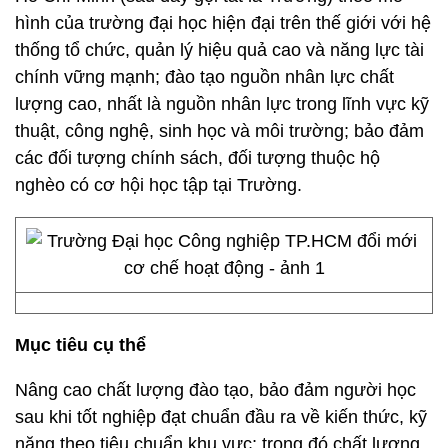
hình của trường đại học hiện đại trên thế giới với hệ
thống tổ chức, quản lý hiệu quả cao và năng lực tài
chính vững mạnh; đào tạo nguồn nhân lực chất
lượng cao, nhất là nguồn nhân lực trong lĩnh vực kỹ
thuật, công nghệ, sinh học và môi trường; bảo đảm
các đối tượng chính sách, đối tượng thuộc hộ
nghèo có cơ hội học tập tại Trường.
Mục tiêu cụ thể
Nâng cao chất lượng đào tạo, bảo đảm người học
sau khi tốt nghiệp đạt chuẩn đầu ra về kiến thức, kỹ
năng theo tiêu chuẩn khu vực; trong đó chất lượng