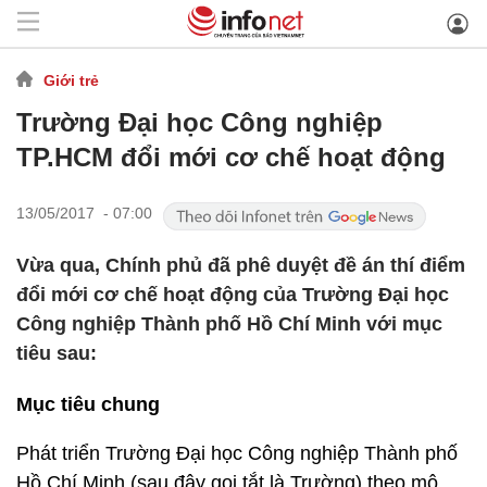
Giới trẻ
Trường Đại học Công nghiệp
TP.HCM đổi mới cơ chế hoạt động
13/05/2017 - 07:00
Vừa qua, Chính phủ đã phê duyệt đề án thí điểm
đổi mới cơ chế hoạt động của Trường Đại học
Công nghiệp Thành phố Hồ Chí Minh với mục
tiêu sau:
Mục tiêu chung
Phát triển Trường Đại học Công nghiệp Thành phố
Hồ Chí Minh (sau đây gọi tắt là Trường) theo mô