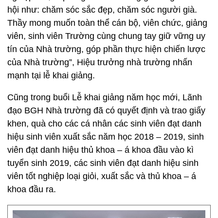
hội như: chăm sóc sắc đẹp, chăm sóc người già.
Thầy mong muốn toàn thể cán bộ, viên chức, giảng
viên, sinh viên Trường cùng chung tay giữ vững uy
tín của Nhà trường, góp phần thực hiện chiến lược
của Nhà trường”, Hiệu trưởng nhà trường nhấn
mạnh tại lễ khai giảng.
Cũng trong buổi Lễ khai giảng năm học mới, Lãnh
đạo BGH Nhà trường đã có quyết định và trao giấy
khen, quà cho các cá nhân các sinh viên đạt danh
hiệu sinh viên xuất sắc năm học 2018 – 2019, sinh
viên đạt danh hiệu thủ khoa – á khoa đầu vào kì
tuyển sinh 2019, các sinh viên đạt danh hiệu sinh
viên tốt nghiệp loại giỏi, xuất sắc và thủ khoa – á
khoa đầu ra.