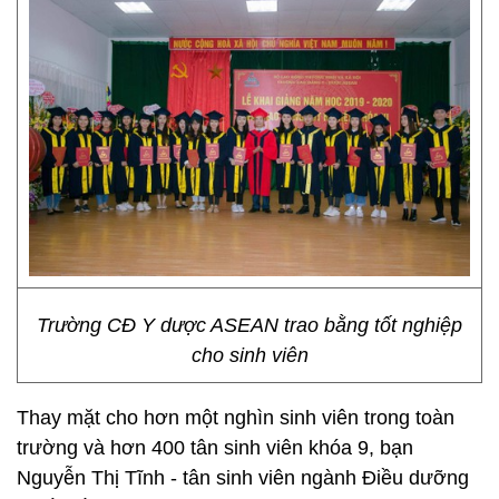
Trường CĐ Y dược ASEAN trao bằng tốt nghiệp
cho sinh viên
Thay mặt cho hơn một nghìn sinh viên trong toàn
trường và hơn 400 tân sinh viên khóa 9, bạn
Nguyễn Thị Tĩnh - tân sinh viên ngành Điều dưỡng