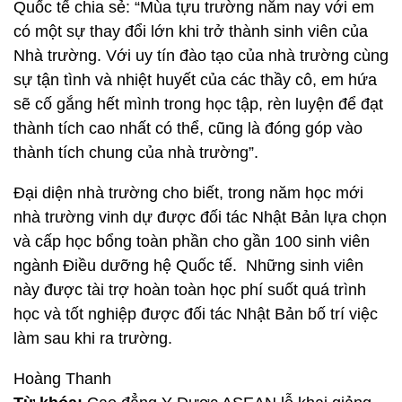
Quốc tế chia sẻ: “Mùa tựu trường năm nay với em
có một sự thay đổi lớn khi trở thành sinh viên của
Nhà trường. Với uy tín đào tạo của nhà trường cùng
sự tận tình và nhiệt huyết của các thầy cô, em hứa
sẽ cố gắng hết mình trong học tập, rèn luyện để đạt
thành tích cao nhất có thể, cũng là đóng góp vào
thành tích chung của nhà trường”.
Đại diện nhà trường cho biết, trong năm học mới
nhà trường vinh dự được đối tác Nhật Bản lựa chọn
và cấp học bổng toàn phần cho gần 100 sinh viên
ngành Điều dưỡng hệ Quốc tế. Những sinh viên
này được tài trợ hoàn toàn học phí suốt quá trình
học và tốt nghiệp được đối tác Nhật Bản bố trí việc
làm sau khi ra trường.
Hoàng Thanh