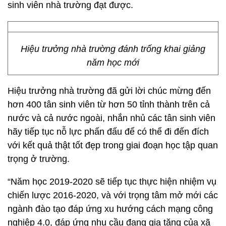
sinh viên nhà trường đạt được.
Hiệu trưởng nhà trường đánh trống khai giảng
năm học mới
Hiệu trưởng nhà trường đã gửi lời chúc mừng đến
hơn 400 tân sinh viên từ hơn 50 tỉnh thành trên cả
nước và cả nước ngoài, nhắn nhủ các tân sinh viên
hãy tiếp tục nỗ lực phấn đấu để có thể đi đến đích
với kết quả thật tốt đẹp trong giai đoạn học tập quan
trọng ở trường.
“Năm học 2019-2020 sẽ tiếp tục thực hiện nhiệm vụ
chiến lược 2016-2020, và với trọng tâm mở mới các
ngành đào tạo đáp ứng xu hướng cách mạng công
nghiệp 4.0, đáp ứng nhu cầu đang gia tăng của xã