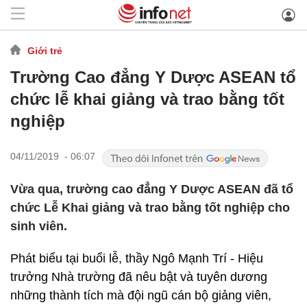
Giới trẻ
Trường Cao đẳng Y Dược ASEAN tổ
chức lễ khai giảng và trao bằng tốt
nghiệp
04/11/2019 - 06:07
Vừa qua, trường cao đẳng Y Dược ASEAN đã tổ
chức Lễ Khai giảng và trao bằng tốt nghiệp cho
sinh viên.
Phát biểu tại buổi lễ, thầy Ngô Mạnh Trí - Hiệu
trưởng Nhà trường đã nêu bật và tuyên dương
những thành tích mà đội ngũ cán bộ giảng viên,