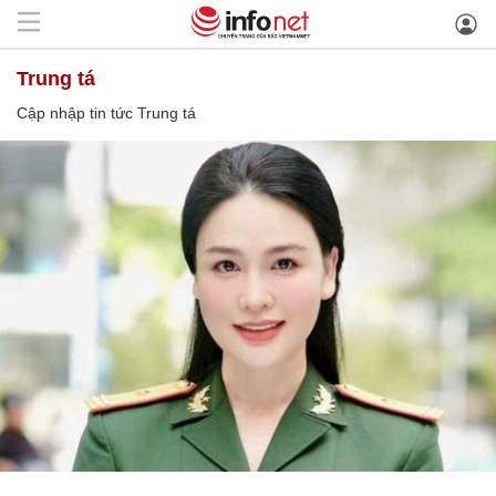
Trung tá
Cập nhập tin tức Trung tá