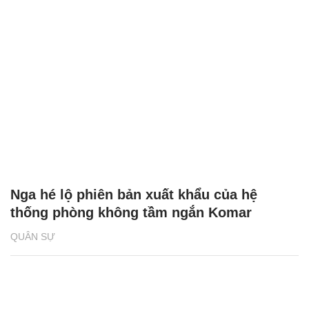
Nga hé lộ phiên bản xuất khẩu của hệ
thống phòng không tầm ngắn Komar
QUÂN SỰ