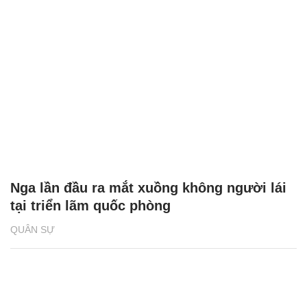
Nga lần đầu ra mắt xuồng không người lái
tại triển lãm quốc phòng
QUÂN SỰ