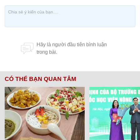
CÓ THỂ BẠN QUAN TÂM