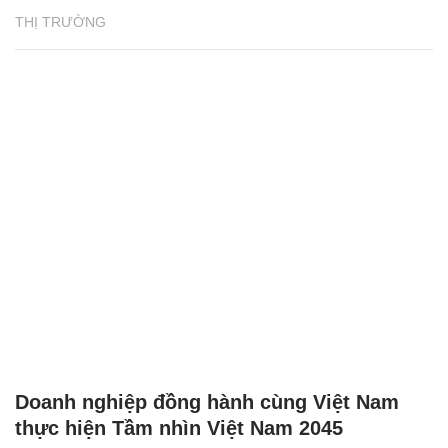
THỊ TRƯỜNG
Doanh nghiệp đồng hành cùng Việt Nam
thực hiện Tầm nhìn Việt Nam 2045