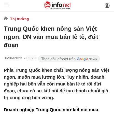
Thị trường
Trung Quốc khen nông sản Việt
ngon, DN vẫn mua bán lẻ tẻ, đứt
đoạn
06/06/2023 - 09:26
Phía Trung Quốc khen chất lượng nông sản Việt
ngon, muốn mua lượng lớn. Tuy nhiên, doanh
nghiệp hai bên vẫn còn mua bán lẻ tẻ rồi đứt
đoạn, chưa có sự kết nối để tạo thành chuỗi giá
trị cung ứng bền vững.
Doanh nghiệp Trung Quốc nhờ kết nối mua