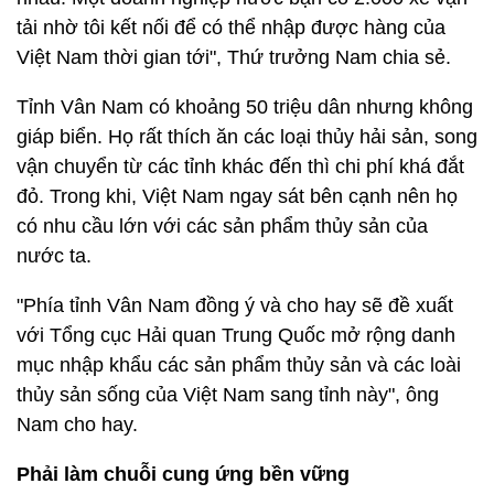
tải nhờ tôi kết nối để có thể nhập được hàng của
Việt Nam thời gian tới", Thứ trưởng Nam chia sẻ.
Tỉnh Vân Nam có khoảng 50 triệu dân nhưng không
giáp biển. Họ rất thích ăn các loại thủy hải sản, song
vận chuyển từ các tỉnh khác đến thì chi phí khá đắt
đỏ. Trong khi, Việt Nam ngay sát bên cạnh nên họ
có nhu cầu lớn với các sản phẩm thủy sản của
nước ta.
"Phía tỉnh Vân Nam đồng ý và cho hay sẽ đề xuất
với Tổng cục Hải quan Trung Quốc mở rộng danh
mục nhập khẩu các sản phẩm thủy sản và các loài
thủy sản sống của Việt Nam sang tỉnh này", ông
Nam cho hay.
Phải làm chuỗi cung ứng bền vững