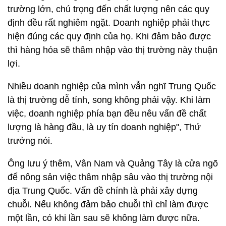
trường lớn, chú trọng đến chất lượng nên các quy
định đều rất nghiêm ngặt. Doanh nghiệp phải thực
hiện đúng các quy định của họ. Khi đảm bảo được
thì hàng hóa sẽ thâm nhập vào thị trường này thuận
lợi.
Nhiều doanh nghiệp của mình vẫn nghĩ Trung Quốc
là thị trường dễ tính, song không phải vậy. Khi làm
việc, doanh nghiệp phía bạn đều nêu vấn đề chất
lượng là hàng đầu, là uy tín doanh nghiệp", Thứ
trưởng nói.
Ông lưu ý thêm, Vân Nam và Quảng Tây là cửa ngõ
để nông sản việc thâm nhập sâu vào thị trường nội
địa Trung Quốc. Vấn đề chính là phải xây dựng
chuỗi. Nếu không đảm bảo chuỗi thì chỉ làm được
một lần, có khi lần sau sẽ không làm được nữa.