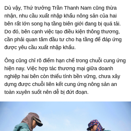
Dù vậy, Thứ trưởng Trần Thanh Nam cũng thừa
nhận, nhu cầu xuất nhập khẩu nông sản của hai
bên rất lớn song hạ tầng biên giới đang bị quá tải.
Do đó, bên cạnh việc tạo điều kiện thông thương,
cần phải quan tâm đầu tư cho hạ tầng để đáp ứng
được yêu cầu xuất nhập khẩu.
Ông cũng chỉ rõ điểm hạn chế trong chuỗi cung ứng
hiện nay. Việc hợp tác thương mại giữa doanh
nghiệp hai bên còn thiếu tính bền vững, chưa xây
dựng được chuỗi liên kết cung ứng nông sản an
toàn xuyên suốt nên dễ bị đứt đoạn.