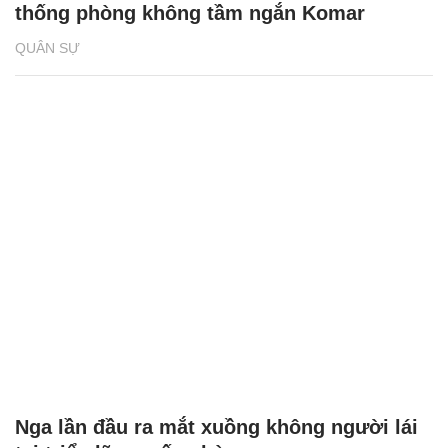
thống phòng không tầm ngắn Komar
QUÂN SỰ
Nga lần đầu ra mắt xuồng không người lái