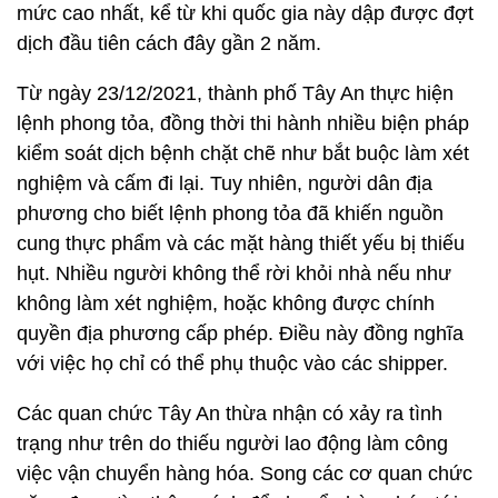
mức cao nhất, kể từ khi quốc gia này dập được đợt
dịch đầu tiên cách đây gần 2 năm.
Từ ngày 23/12/2021, thành phố Tây An thực hiện
lệnh phong tỏa, đồng thời thi hành nhiều biện pháp
kiểm soát dịch bệnh chặt chẽ như bắt buộc làm xét
nghiệm và cấm đi lại. Tuy nhiên, người dân địa
phương cho biết lệnh phong tỏa đã khiến nguồn
cung thực phẩm và các mặt hàng thiết yếu bị thiếu
hụt. Nhiều người không thể rời khỏi nhà nếu như
không làm xét nghiệm, hoặc không được chính
quyền địa phương cấp phép. Điều này đồng nghĩa
với việc họ chỉ có thể phụ thuộc vào các shipper.
Các quan chức Tây An thừa nhận có xảy ra tình
trạng như trên do thiếu người lao động làm công
việc vận chuyển hàng hóa. Song các cơ quan chức