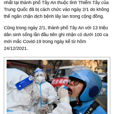
nhất tại thành phố Tây An thuộc tỉnh Thiểm Tây của
Trung Quốc đã bị cách chức vào ngày 2/1 do không
thể ngăn chặn dịch bệnh lây lan trong cộng đồng.
Cũng trong ngày 2/1, thành phố Tây An với 13 triệu
dân sinh sống lần đầu tiên ghi nhận có dưới 100 ca
mới mắc Covid-19 trong ngày kể từ hôm
24/12/2021.