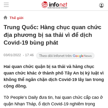
Thế giới
Trung Quốc: Hàng chục quan chức
địa phương bị sa thải vì để dịch
Covid-19 bùng phát
03/01/2022 - 17:46
Hai quan chức quận bị sa thải và hàng chục
quan chức khác ở thành phố Tây An bị kỷ luật vì
không thể ngăn chặn dịch Covid-19 lây lan trong
cộng đồng.
Tờ People’s Daily đưa tin, hai quan chức cấp cao ở
quận Nhạn Tháp, ổ dịch Covid-19 nghiêm trọng