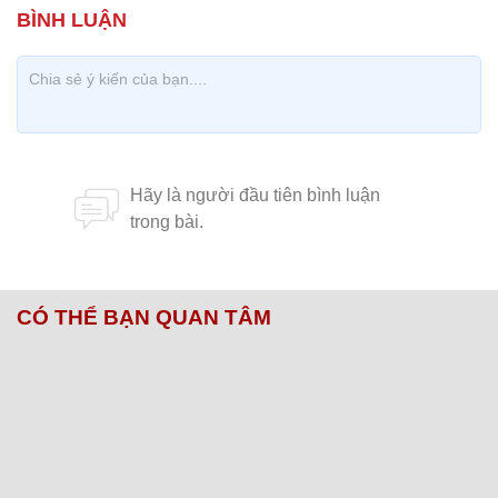
CÓ THỂ BẠN QUAN TÂM