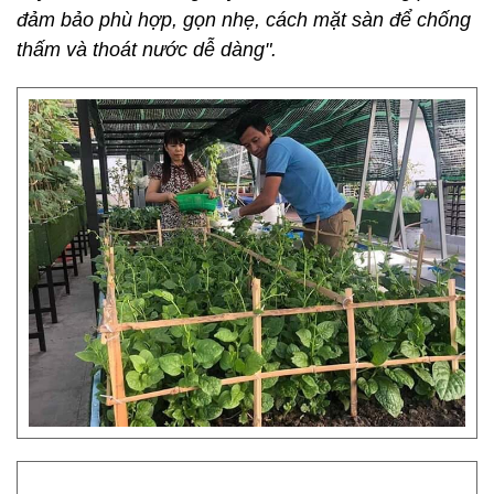
đảm bảo phù hợp, gọn nhẹ, cách mặt sàn để chống
thấm và thoát nước dễ dàng".