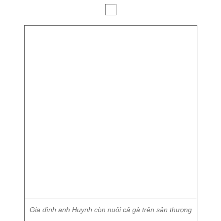
Gia đình anh Huynh còn nuôi cả gà trên sân thượng