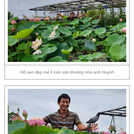
Hồ sen đẹp mê li trên sân thượng nhà anh Huynh