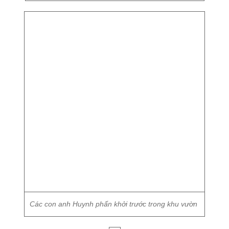
Các con anh Huynh phấn khởi trước trong khu vườn