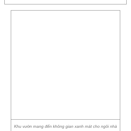
Khu vườn mang đến không gian xanh mát cho ngôi nhà