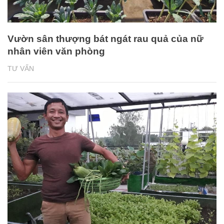
Vườn sân thượng bát ngát rau quả của nữ
nhân viên văn phòng
TƯ VẤN