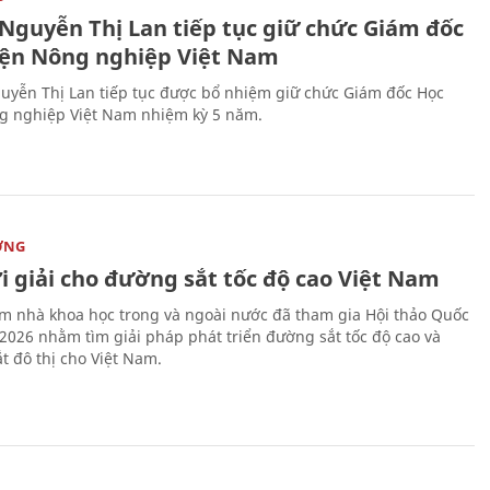
 Nguyễn Thị Lan tiếp tục giữ chức Giám đốc
iện Nông nghiệp Việt Nam
uyễn Thị Lan tiếp tục được bổ nhiệm giữ chức Giám đốc Học
g nghiệp Việt Nam nhiệm kỳ 5 năm.
ỜNG
i giải cho đường sắt tốc độ cao Việt Nam
m nhà khoa học trong và ngoài nước đã tham gia Hội thảo Quốc
 2026 nhằm tìm giải pháp phát triển đường sắt tốc độ cao và
t đô thị cho Việt Nam.