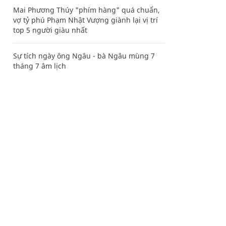
Mai Phương Thúy "phím hàng" quá chuẩn,
vợ tỷ phú Phạm Nhật Vượng giành lại vị trí
top 5 người giàu nhất
Sự tích ngày ông Ngâu - bà Ngâu mùng 7
tháng 7 âm lịch