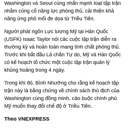
Washington và Seoul cùng nhấn mạnh loạt tập trận
nhằm củng cố năng lực phòng thủ, cải thiện khả
năng ứng phó mối đe dọa từ Triều Tiên.
Người phát ngôn Lực lượng Mỹ tại Hàn Quốc
(USFK) Isaac Taylor nói các cuộc tập trận diễn ra
thường kỳ và hoàn toàn mang tính chất phòng thủ.
Trước khi bắt đầu Lá chắn Tự do, Mỹ và Hàn Quốc
có kế hoạch tổ chức một cuộc tập trận quản lý
khủng hoảng trong 4 ngày.
Trong khi đó, Bình Nhưỡng cho rằng kế hoạch tập
trận này là bằng chứng về chính sách thù địch của
Washington cùng đồng minh, cáo buộc chính phủ
Mỹ muốn thay đổi chế độ ở Triều Tiên.
Theo VNEXPRESS