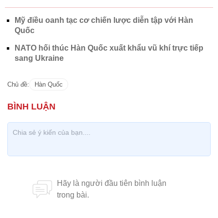
Mỹ điều oanh tạc cơ chiến lược diễn tập với Hàn
Quốc
NATO hối thúc Hàn Quốc xuất khẩu vũ khí trực tiếp
sang Ukraine
Chủ đề:
Hàn Quốc