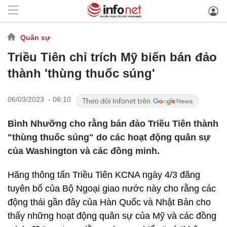
Quân sự
Triều Tiên chỉ trích Mỹ biến bán đảo
thành 'thùng thuốc súng'
06/03/2023 - 06:10
Bình Nhưỡng cho rằng bán đảo Triều Tiên thành
"thùng thuốc súng" do các hoạt động quân sự
của Washington và các đồng minh.
Hãng thông tấn Triều Tiên KCNA ngày 4/3 đăng
tuyên bố của Bộ Ngoại giao nước này cho rằng các
động thái gần đây của Hàn Quốc và Nhật Bản cho
thấy những hoạt động quân sự của Mỹ và các đồng