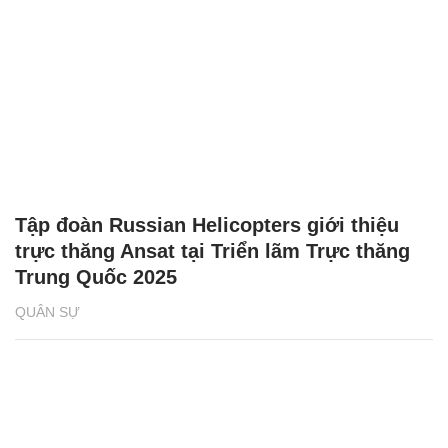
Tập đoàn Russian Helicopters giới thiệu
trực thăng Ansat tại Triển lãm Trực thăng
Trung Quốc 2025
QUÂN SỰ