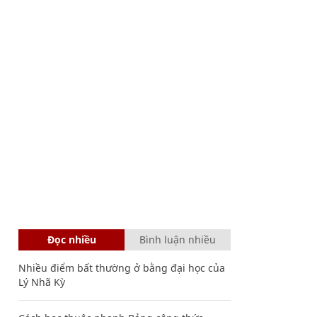
Đọc nhiều
Bình luận nhiều
Nhiều điểm bất thường ở bằng đại học của
Lý Nhã Kỳ