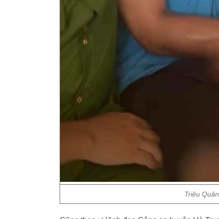
Triệu Quân 