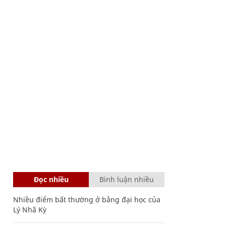
Đọc nhiều
Bình luận nhiều
Nhiều điểm bất thường ở bằng đại học của
Lý Nhã Kỳ