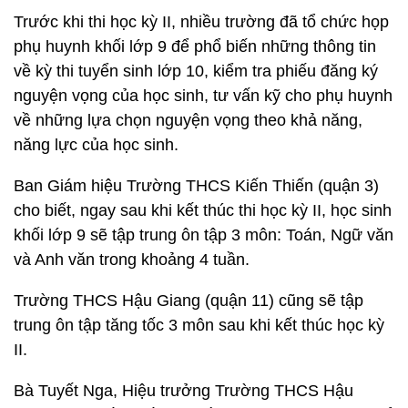
Trước khi thi học kỳ II, nhiều trường đã tổ chức họp
phụ huynh khối lớp 9 để phổ biến những thông tin
về kỳ thi tuyển sinh lớp 10, kiểm tra phiếu đăng ký
nguyện vọng của học sinh, tư vấn kỹ cho phụ huynh
về những lựa chọn nguyện vọng theo khả năng,
năng lực của học sinh.
Ban Giám hiệu Trường THCS Kiến Thiến (quận 3)
cho biết, ngay sau khi kết thúc thi học kỳ II, học sinh
khối lớp 9 sẽ tập trung ôn tập 3 môn: Toán, Ngữ văn
và Anh văn trong khoảng 4 tuần.
Trường THCS Hậu Giang (quận 11) cũng sẽ tập
trung ôn tập tăng tốc 3 môn sau khi kết thúc học kỳ
II.
Bà Tuyết Nga, Hiệu trưởng Trường THCS Hậu