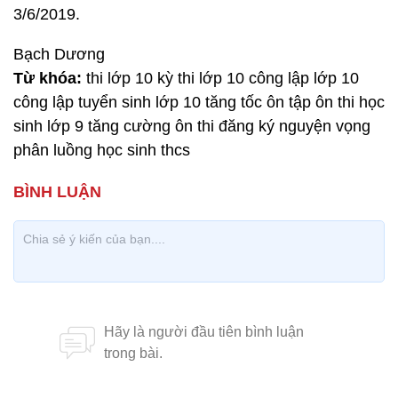
3/6/2019.
Bạch Dương
Từ khóa:
thi lớp 10 kỳ thi lớp 10 công lập lớp 10
công lập tuyển sinh lớp 10 tăng tốc ôn tập ôn thi học
sinh lớp 9 tăng cường ôn thi đăng ký nguyện vọng
phân luồng học sinh thcs