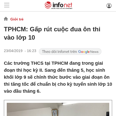
Giới trẻ
TPHCM: Gấp rút cuộc đua ôn thi
vào lớp 10
23/04/2019 - 16:23
Các trường THCS tại TPHCM đang trong giai
đoạn thi học kỳ II. Sang đến tháng 5, học sinh
khối lớp 9 sẽ chính thức bước vào giai đoạn ôn
thi tăng tốc để chuẩn bị cho kỳ tuyển sinh lớp 10
vào đầu tháng 6.