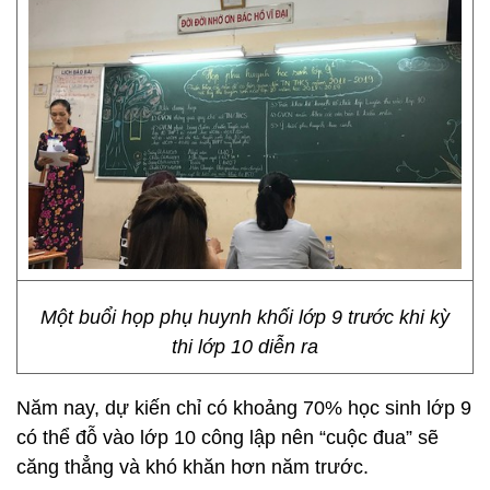
Một buổi họp phụ huynh khối lớp 9 trước khi kỳ
thi lớp 10 diễn ra
Năm nay, dự kiến chỉ có khoảng 70% học sinh lớp 9
có thể đỗ vào lớp 10 công lập nên “cuộc đua” sẽ
căng thẳng và khó khăn hơn năm trước.