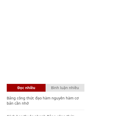
Đọc nhiều
Bình luận nhiều
Bảng công thức đạo hàm nguyên hàm cơ
bản cần nhớ