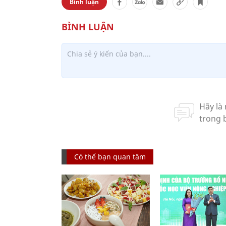
Bình luận
Có thể bạn quan tâm