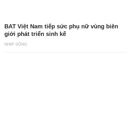
BAT Việt Nam tiếp sức phụ nữ vùng biên
giới phát triển sinh kế
NHỊP SỐNG