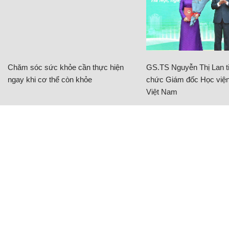
Chăm sóc sức khỏe cần thực hiện
GS.TS Nguyễn Thị Lan ti
ngay khi cơ thể còn khỏe
chức Giám đốc Học viện
Việt Nam