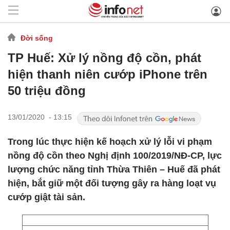
Đời sống
TP Huế: Xử lý nồng độ cồn, phát
hiện thanh niên cướp iPhone trên
50 triệu đồng
13/01/2020 - 13:15
Trong lúc thực hiện kế hoạch xử lý lỗi vi phạm
nồng độ cồn theo Nghị định 100/2019/NĐ-CP, lực
lượng chức năng tỉnh Thừa Thiên – Huế đã phát
hiện, bắt giữ một đối tượng gây ra hàng loạt vụ
cướp giật tài sản.