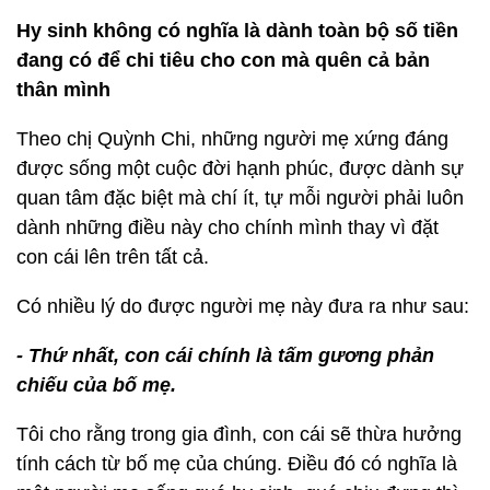
Hy sinh không có nghĩa là dành toàn bộ số tiền
đang có để chi tiêu cho con mà quên cả bản
thân mình
Theo chị Quỳnh Chi, những người mẹ xứng đáng
được sống một cuộc đời hạnh phúc, được dành sự
quan tâm đặc biệt mà chí ít, tự mỗi người phải luôn
dành những điều này cho chính mình thay vì đặt
con cái lên trên tất cả.
Có nhiều lý do được người mẹ này đưa ra như sau:
- Thứ nhất, con cái chính là tấm gương phản
chiếu của bố mẹ.
Tôi cho rằng trong gia đình, con cái sẽ thừa hưởng
tính cách từ bố mẹ của chúng. Điều đó có nghĩa là