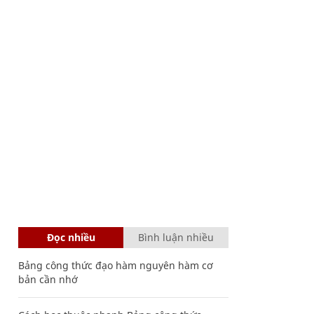
Đọc nhiều
Bình luận nhiều
Bảng công thức đạo hàm nguyên hàm cơ
bản cần nhớ