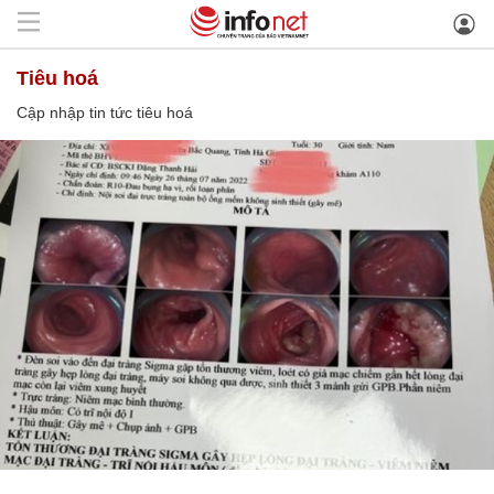
tiêu hoá
Cập nhập tin tức tiêu hoá