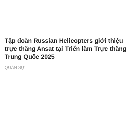
Tập đoàn Russian Helicopters giới thiệu
trực thăng Ansat tại Triển lãm Trực thăng
Trung Quốc 2025
QUÂN SỰ