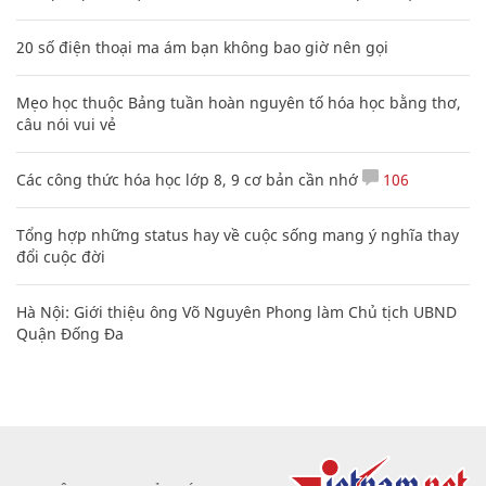
20 số điện thoại ma ám bạn không bao giờ nên gọi
Mẹo học thuộc Bảng tuần hoàn nguyên tố hóa học bằng thơ,
câu nói vui vẻ
Các công thức hóa học lớp 8, 9 cơ bản cần nhớ
106
Tổng hợp những status hay về cuộc sống mang ý nghĩa thay
đổi cuộc đời
Hà Nội: Giới thiệu ông Võ Nguyên Phong làm Chủ tịch UBND
Quận Đống Đa