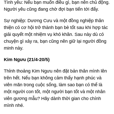
Tình yêu: Nếu bạn muốn điều gì, bạn nên chủ động.
Người yêu cũng đang chờ đợi bạn tiến tới đấy.
Sự nghiệp: Dương Cưu và một đồng nghiệp thân
thiện có cơ hội trở thành bạn bè tốt sau khi hợp tác
giải quyết một nhiệm vụ khó khăn. Sau này dù có
chuyện gì xảy ra, bạn cũng nên giữ lại người đồng
minh này.
Kim Ngưu (21/4-20/5)
Thỉnh thoảng Kim Ngưu nên đặt bản thân mình lên
trên hết. Nếu bạn không cảm thấy hạnh phúc và
viên mãn trong cuộc sống, làm sao bạn có thể là
một người con tốt, một người bạn tốt và một nhân
viên gương mẫu? Hãy dành thời gian cho chính
mình nhé.