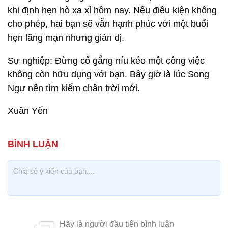
khi định hẹn hò xa xỉ hôm nay. Nếu điều kiện không
cho phép, hai bạn sẽ vẫn hạnh phúc với một buổi
hẹn lãng mạn nhưng giản dị.
Sự nghiệp: Đừng cố gắng níu kéo một công việc
không còn hữu dụng với bạn. Bây giờ là lúc Song
Ngư nên tìm kiếm chân trời mới.
Xuân Yến