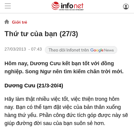
Giới trẻ
Thứ tư của bạn (27/3)
27/03/2013 - 07:43
Hôm nay, Dương Cưu kết bạn tốt với đồng
nghiệp. Song Ngư nên tìm kiếm chân trời mới.
Dương Cưu (21/3-20/4)
Hãy làm thật nhiều việc tốt, việc thiện trong hôm
nay. Bạn có thể tạm đặt việc của bản thân xuống
hàng thứ yếu. Phần công đức tích góp được này sẽ
giúp đường đời sau của bạn suôn sẻ hơn.