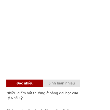
Đọc nhiều
Bình luận nhiều
Nhiều điểm bất thường ở bằng đại học của
Lý Nhã Kỳ