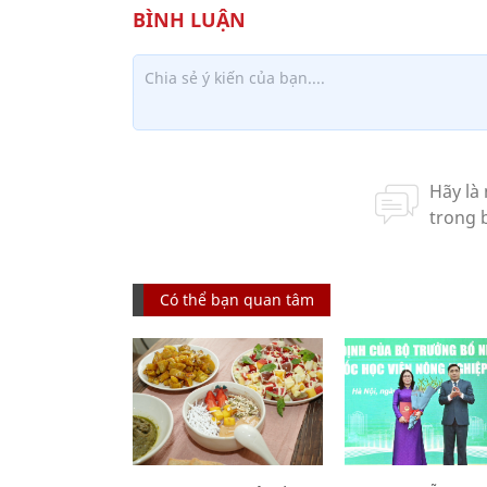
Có thể bạn quan tâm