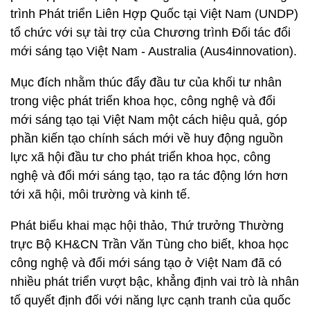
trình Phát triển Liên Hợp Quốc tại Việt Nam (UNDP)
tổ chức với sự tài trợ của Chương trình Đối tác đổi
mới sáng tạo Việt Nam - Australia (Aus4innovation).
Mục đích nhằm thúc đẩy đầu tư của khối tư nhân
trong việc phát triển khoa học, công nghệ và đổi
mới sáng tạo tại Việt Nam một cách hiệu quả, góp
phần kiến tạo chính sách mới về huy động nguồn
lực xã hội đầu tư cho phát triển khoa học, công
nghệ và đổi mới sáng tạo, tạo ra tác động lớn hơn
tới xã hội, môi trường và kinh tế.
Phát biểu khai mạc hội thảo, Thứ trưởng Thường
trực Bộ KH&CN Trần Văn Tùng cho biết, khoa học
công nghệ và đổi mới sáng tạo ở Việt Nam đã có
nhiều phát triển vượt bậc, khẳng định vai trò là nhân
tố quyết định đối với năng lực cạnh tranh của quốc