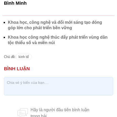
Bình Minh
Khoa học, công nghệ và đổi mới sáng tạo đóng
góp lớn cho phát triển bền vững
Khoa học công nghệ thúc đẩy phát triển vùng dân
tộc thiểu số và miền núi
Chủ đề:
kinh tế