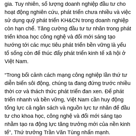
gia. Tuy nhiên, số lượng doanh nghiệp đầu tư cho
hoạt động nghiên cứu, phát triển chưa nhiều và việc
sử dụng quỹ phát triển KH&CN trong doanh nghiệp
còn hạn chế. Tăng cường đầu tư tư nhân trong phát
triển khoa học công nghệ và đổi mới sáng tạo
hướng tới các mục tiêu phát triển bền vững là yếu
tố sống còn để thúc đẩy phát triển kinh tế xã hội ở
Việt Nam.
“Trong bối cảnh cách mạng công nghiệp lần thứ tư
diễn biến sôi động, chúng ta đang đứng trước nhiều
thời cơ và thách thức phát triển đan xen. Để phát
triển nhanh và bền vững, Việt Nam cần huy động
tổng lực cả ngân sách và nguồn lực tư nhân để đầu
tư cho khoa học, công nghệ và đổi mới sáng tạo
nhằm tạo ra động lực tăng trưởng mới của nền kinh
tế”, Thứ trưởng Trần Văn Tùng nhấn mạnh.