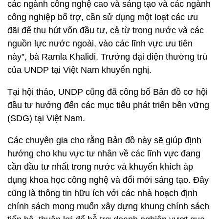
các ngành công nghệ cao và sáng tạo và các ngành
công nghiệp bổ trợ, cần sử dụng một loạt các ưu
đãi để thu hút vốn đầu tư, cả từ trong nước và các
nguồn lực nước ngoài, vào các lĩnh vực ưu tiên
này”, bà Ramla Khalidi, Trưởng đại diện thường trú
của UNDP tại Việt Nam khuyến nghị.
Tại hội thảo, UNDP cũng đã công bố Bản đồ cơ hội
đầu tư hướng đến các mục tiêu phát triển bền vững
(SDG) tại Việt Nam.
Các chuyên gia cho rằng Bản đồ này sẽ giúp định
hướng cho khu vực tư nhân về các lĩnh vực đang
cần đầu tư nhất trong nước và khuyến khích áp
dụng khoa học công nghệ và đổi mới sáng tạo. Đây
cũng là thông tin hữu ích với các nhà hoạch định
chính sách mong muốn xây dựng khung chính sách