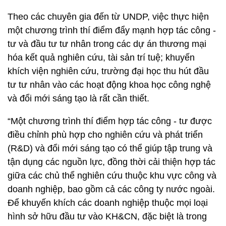
Theo các chuyên gia đến từ UNDP, việc thực hiện
một chương trình thí điểm đẩy mạnh hợp tác công -
tư và đầu tư tư nhân trong các dự án thương mại
hóa kết quả nghiên cứu, tài sản trí tuệ; khuyến
khích viện nghiên cứu, trường đại học thu hút đầu
tư tư nhân vào các hoạt động khoa học công nghệ
và đổi mới sáng tạo là rất cần thiết.
“Một chương trình thí điểm hợp tác công - tư được
điều chỉnh phù hợp cho nghiên cứu và phát triển
(R&D) và đổi mới sáng tạo có thể giúp tập trung và
tận dụng các nguồn lực, đồng thời cải thiện hợp tác
giữa các chủ thể nghiên cứu thuộc khu vực công và
doanh nghiệp, bao gồm cả các công ty nước ngoài.
Để khuyến khích các doanh nghiệp thuộc mọi loại
hình sở hữu đầu tư vào KH&CN, đặc biệt là trong