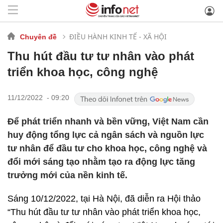
ĐIỀU HÀNH KINH TẾ - XÃ HỘI
Chuyên đề
Thu hút đầu tư tư nhân vào phát
triển khoa học, công nghệ
11/12/2022 - 09:20
Để phát triển nhanh và bền vững, Việt Nam cần
huy động tổng lực cả ngân sách và nguồn lực
tư nhân để đầu tư cho khoa học, công nghệ và
đổi mới sáng tạo nhằm tạo ra động lực tăng
trưởng mới của nền kinh tế.
Sáng 10/12/2022, tại Hà Nội, đã diễn ra Hội thảo
“Thu hút đầu tư tư nhân vào phát triển khoa học,