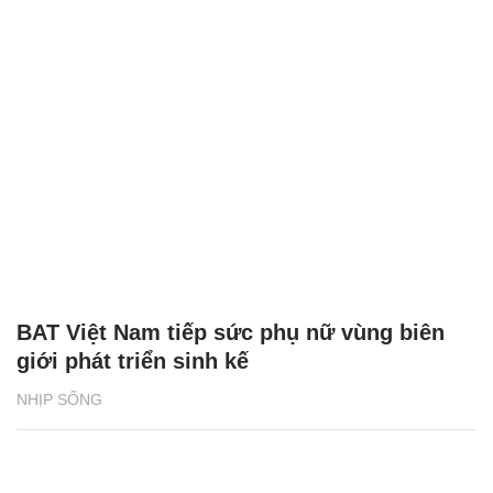
BAT Việt Nam tiếp sức phụ nữ vùng biên
giới phát triển sinh kế
NHỊP SỐNG