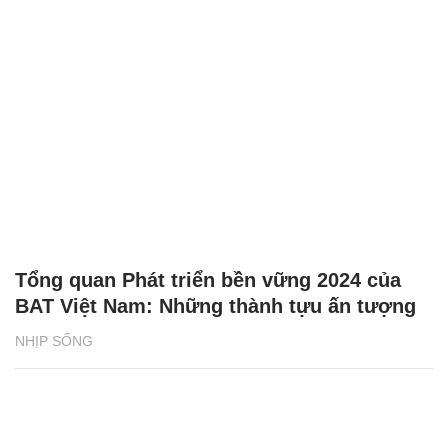
Tổng quan Phát triển bền vững 2024 của
BAT Việt Nam: Những thành tựu ấn tượng
NHỊP SỐNG