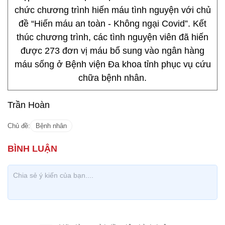
chức chương trình hiến máu tình nguyện với chủ
đề “Hiến máu an toàn - Không ngại Covid”. Kết
thúc chương trình, các tình nguyện viên đã hiến
được 273 đơn vị máu bổ sung vào ngân hàng
máu sống ở Bệnh viện Đa khoa tỉnh phục vụ cứu
chữa bệnh nhân.
Trần Hoàn
Chủ đề:
Bệnh nhân