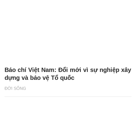
Báo chí Việt Nam: Đổi mới vì sự nghiệp xây
dựng và bảo vệ Tổ quốc
ĐỜI SỐNG