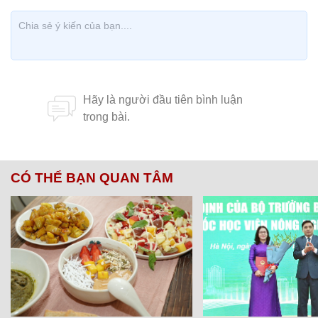
CÓ THỂ BẠN QUAN TÂM