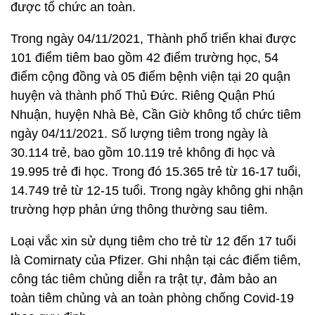
được tổ chức an toàn.
Trong ngày 04/11/2021, Thành phố triển khai được
101 điểm tiêm bao gồm 42 điểm trường học, 54
điểm cộng đồng và 05 điểm bệnh viện tại 20 quận
huyện và thành phố Thủ Đức. Riêng Quận Phú
Nhuận, huyện Nhà Bè, Cần Giờ không tổ chức tiêm
ngày 04/11/2021. Số lượng tiêm trong ngày là
30.114 trẻ, bao gồm 10.119 trẻ không đi học và
19.995 trẻ đi học. Trong đó 15.365 trẻ từ 16-17 tuổi,
14.749 trẻ từ 12-15 tuổi. Trong ngày không ghi nhận
trường hợp phản ứng thông thường sau tiêm.
Loại vắc xin sử dụng tiêm cho trẻ từ 12 đến 17 tuổi
là Comirnaty của Pfizer. Ghi nhận tại các điểm tiêm,
công tác tiêm chủng diễn ra trật tự, đảm bảo an
toàn tiêm chủng và an toàn phòng chống Covid-19