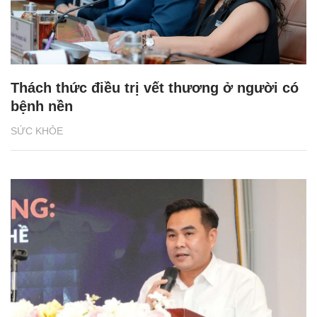
Thách thức điều trị vết thương ở người có
bệnh nền
SỨC KHỎE