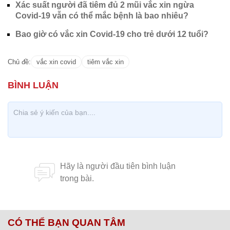
Xác suất người đã tiêm đủ 2 mũi vắc xin ngừa
Covid-19 vẫn có thể mắc bệnh là bao nhiêu?
Bao giờ có vắc xin Covid-19 cho trẻ dưới 12 tuổi?
Chủ đề:
vắc xin covid
tiêm vắc xin
CÓ THỂ BẠN QUAN TÂM