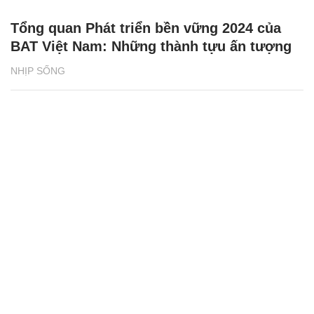
Tổng quan Phát triển bền vững 2024 của
BAT Việt Nam: Những thành tựu ấn tượng
NHỊP SỐNG