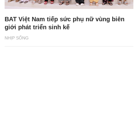
BAT Việt Nam tiếp sức phụ nữ vùng biên
giới phát triển sinh kế
NHỊP SỐNG