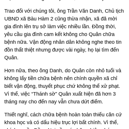
Trao đổi với chúng tôi, ông Trần Văn Danh, Chủ tịch
UBND xã Bàu Hàm 2 cũng thừa nhận, xã đã mời
gia đình lên trụ sở làm việc nhiều lần. Đồng thời,
yêu cầu gia đình cam kết không cho Quân chữa
bệnh nữa. Vận động nhân dân không nghe theo tin
đồn thất thiệt nhưng được vài ngày, họ lại tìm đến
Quân.
Hơn nữa, theo ông Danh, do Quân còn nhỏ tuổi và
không lấy tiền chữa bệnh nên chính quyền xã chỉ
biết vận động, thuyết phục chứ không thể xử phạt.
Vì thế, việc “Thánh sờ” Quân xuất hiện đã hơn 3
tháng nay cho đến nay vẫn chưa dứt điểm.
Thiết nghĩ, cách chữa bệnh hoàn toàn thiếu căn cứ
khoa học và có dấu hiệu trục lợi bất chính. Vì thế,