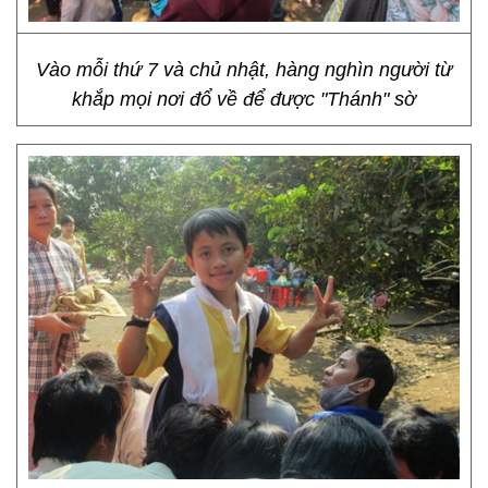
Vào mỗi thứ 7 và chủ nhật, hàng nghìn người từ
khắp mọi nơi đổ về để được "Thánh" sờ