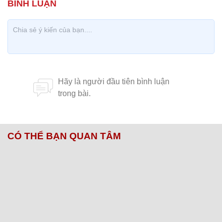
CÓ THỂ BẠN QUAN TÂM