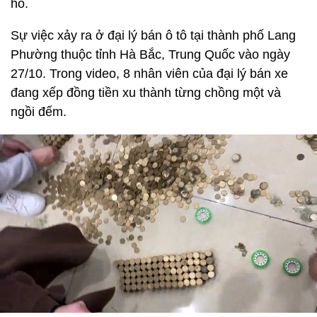
hồ.
Sự việc xảy ra ở đại lý bán ô tô tại thành phố Lang
Phường thuộc tỉnh Hà Bắc, Trung Quốc vào ngày
27/10. Trong video, 8 nhân viên của đại lý bán xe
đang xếp đồng tiền xu thành từng chồng một và
ngồi đếm.