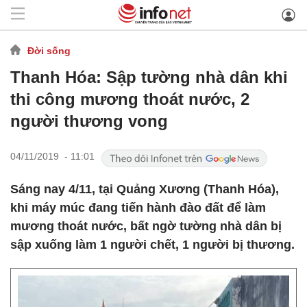
Đời sống
Thanh Hóa: Sập tường nhà dân khi
thi công mương thoát nước, 2
người thương vong
04/11/2019 - 11:01
Sáng nay 4/11, tại Quảng Xương (Thanh Hóa),
khi máy múc đang tiến hành đào đất để làm
mương thoát nước, bất ngờ tường nhà dân bị
sập xuống làm 1 người chết, 1 người bị thương.