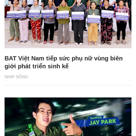
BAT Việt Nam tiếp sức phụ nữ vùng biên
giới phát triển sinh kế
NHỊP SỐNG