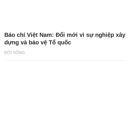
Báo chí Việt Nam: Đổi mới vì sự nghiệp xây
dựng và bảo vệ Tổ quốc
ĐỜI SỐNG