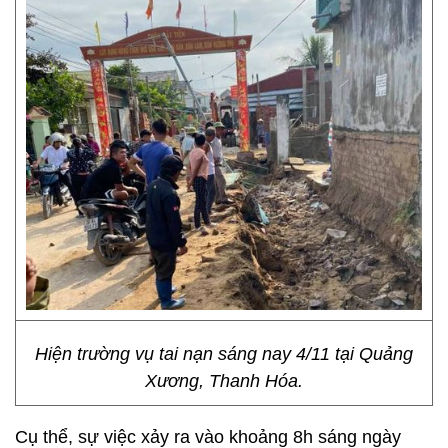
Hiện trường vụ tai nạn sáng nay 4/11 tại Quảng
Xương, Thanh Hóa.
Cụ thể, sự việc xảy ra vào khoảng 8h sáng ngày