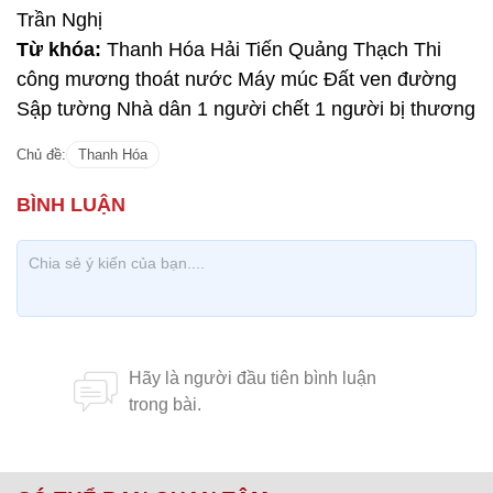
Trần Nghị
Từ khóa:
Thanh Hóa Hải Tiến Quảng Thạch Thi
công mương thoát nước Máy múc Đất ven đường
Sập tường Nhà dân 1 người chết 1 người bị thương
Chủ đề:
Thanh Hóa