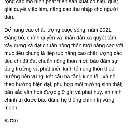
xây dựng xã đạt chuẩn nông thôn mới nâng cao với
mục tiêu chung là tiếp tục nâng cao chất lượng các
tiêu chí đã đạt chuẩn nông thôn mới; bảo đảm sự
tăng trưởng và phát triển kinh tế nông thôn theo
hướng bền vững; kết cấu hạ tầng kinh tế - xã hội
theo hướng hiện đại, phù hợp môi trường sinh thái;
bản sắc văn hoá được giữ gìn và phát huy, an ninh
chính trị được bảo đảm, hệ thống chính trị vững
mạnh.
K.Chi
Chủ đề:
Tây Ninh