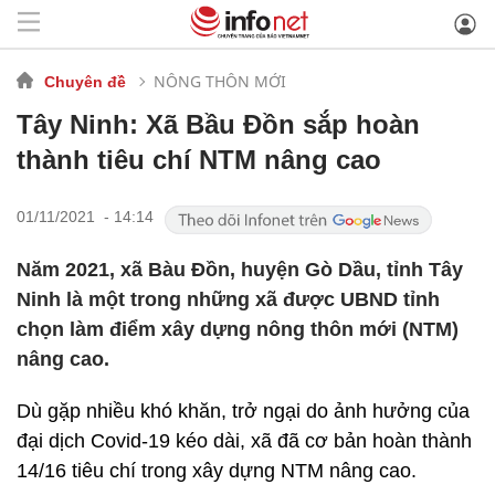
NÔNG THÔN MỚI
Chuyên đề
Tây Ninh: Xã Bầu Đồn sắp hoàn
thành tiêu chí NTM nâng cao
01/11/2021 - 14:14
Năm 2021, xã Bàu Đồn, huyện Gò Dầu, tỉnh Tây
Ninh là một trong những xã được UBND tỉnh
chọn làm điểm xây dựng nông thôn mới (NTM)
nâng cao.
Dù gặp nhiều khó khăn, trở ngại do ảnh hưởng của
đại dịch Covid-19 kéo dài, xã đã cơ bản hoàn thành
14/16 tiêu chí trong xây dựng NTM nâng cao.