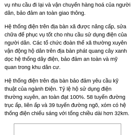
vụ nhu cầu đi lại và vận chuyển hàng hoá của người
dân, bảo đảm an toàn giao thông.
Hệ thống điện trên địa bàn xã được nâng cấp, sửa
chữa để phục vụ tốt cho nhu cầu sử dụng điện của
người dân. Các tổ chức đoàn thể xã thường xuyên
vận động hộ dân trên địa bàn phát quang cây xanh
dọc hệ thống dây điện, bảo đảm an toàn và mỹ
quan trong khu dân cư.
Hệ thống điện trên địa bàn bảo đảm yêu cầu kỹ
thuật của ngành Điện. Tỷ lệ hộ sử dụng điện
thường xuyên, an toàn đạt 100%. 58 tuyến đường
trục ấp, liên ấp và 39 tuyến đường ngõ, xóm có hệ
thống điện chiếu sáng với tổng chiều dài hơn 32km.