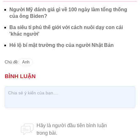
Người Mỹ đánh giá gì về 100 ngày làm tổng thống
của ông Biden?
Ba siêu tỉ phú thế giới với cách nuôi dạy con cái
'khác người'
Hé lộ bí mật trường thọ của người Nhật Bản
Chủ đề:
Anh