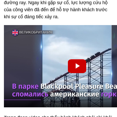
đường ray. Ngay khi gặp sự cố, lực lượng cứu hộ
của công viên đã đến để hỗ trợ hành khách trước
khi sự cố đáng tiếc xảy ra.