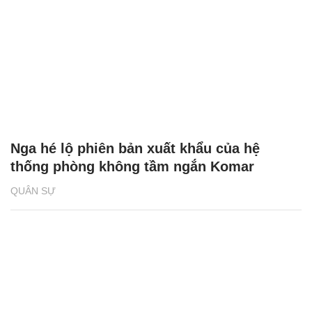
Nga hé lộ phiên bản xuất khẩu của hệ
thống phòng không tầm ngắn Komar
QUÂN SỰ