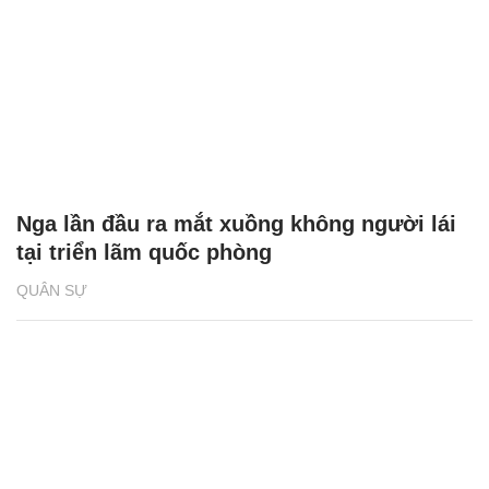
Nga lần đầu ra mắt xuồng không người lái
tại triển lãm quốc phòng
QUÂN SỰ