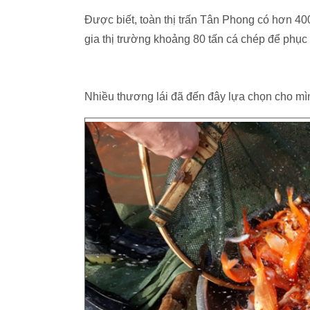
Được biết, toàn thị trấn Tân Phong có hơn 400
gia thị trường khoảng 80 tấn cá chép để phục
Nhiều thương lái đã đến đây lựa chọn cho mì